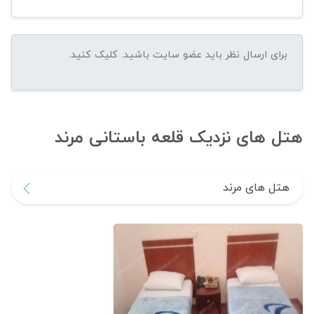
هتل های نزدیک قلعه باستانی مرند
هتل های مرند