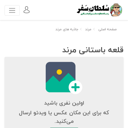
صفحه اصلی
مرند
جاذبه های مرند
قلعه باستانی مرند
اولین نفری باشید
که برای این مکان عکس یا ویدئو ارسال
می‌کنید.