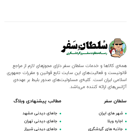
همه‌ی کالاها و خدمات سلطان سفر دارای مجوزهای لازم از مراجع
قانونیست و فعالیت‌های این سایت تابع قوانین و مقررات جمهوری
اسلامی ایران است. کلیه‌ی مسئولیت‌های صدور بلیط بر عهده‌ی
آژانس‌های ارائه کننده می‌باشد.
سلطان سفر
مطالب پیشنهادی وبلاگ
شهر های ایران
جاهای دیدنی مشهد
اجاره ویلا
جاهای دیدنی تهران
جاذبه های گردشگری
جاهای دیدنی شیراز