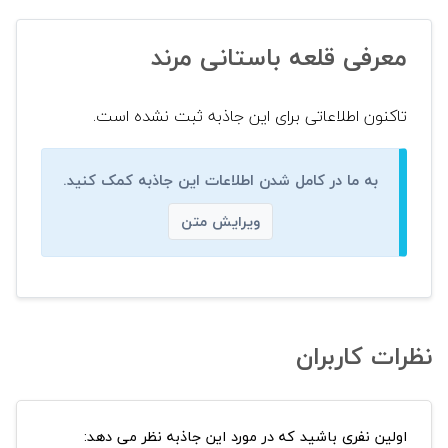
معرفی قلعه باستانی مرند
تاکنون اطلاعاتی برای این جاذبه ثبت نشده است.
به ما در کامل شدن اطلاعات این جاذبه کمک کنید.
ویرایش متن
نظرات کاربران
اولین نفری باشید که در مورد این جاذبه نظر می دهد: