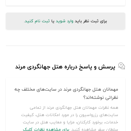
برای ثبت نظر باید
وارد شوید
یا
ثبت نام کنید
.
پرسش و پاسخ درباره هتل جهانگردی مرند
مهمانان هتل جهانگردی مرند در سایت‌های مختلف چه
نظراتی نوشته‌اند؟
همه نظرات مهمانان هتل جهانگردی مرند از تمامی
سایت‌های رزرواسیون را در مورد امکانات هتل، کیفیت
خدمات، برخورد کارکنان، مزایا و معایب هتل در سایت
سلطان سفر مشاهده کنید.
برای مشاهده نظرات کلیک