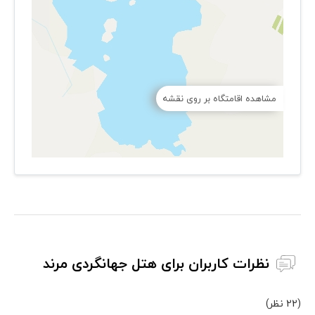
مشاهده اقامتگاه بر روی نقشه
نظرات کاربران برای هتل جهانگردی مرند
(22 نظر)