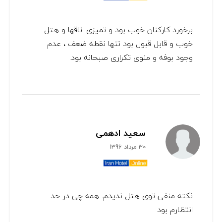
برخورد کارکنان خوب بود و تمیزی اتاقها و هتل
خوب و قابل قبول بود تنها نقطه ضعف ، عدم
وجود بوفه و منوی تکراری صبحانه بود.
سعید ادهمی
30 مرداد 1396
نکته منفی توی هتل ندیدم. همه چی در حد
انتظارم بود