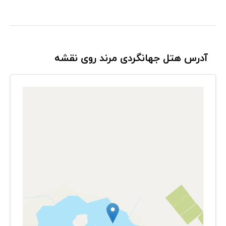
آدرس هتل جهانگردی مرند روی نقشه