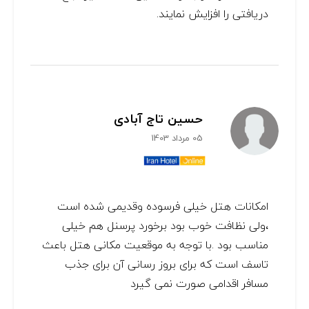
دریافتی را افزایش نمایند.
حسین تاج آبادی
05 مرداد 1403
امکانات هتل خیلی فرسوده وقدیمی شده است
،ولی نظافت خوب بود برخورد پرسنل هم خیلی
مناسب بود .با توجه به موقعیت مکانی هتل باعث
تاسف است که برای بروز رسانی آن برای جذب
مسافر اقدامی صورت نمی گیرد