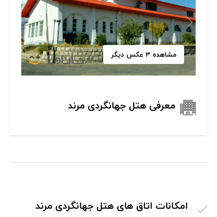
مشاهده 3 عکس دیگر
معرفی هتل جهانگردی مرند
امکانات اتاق های هتل جهانگردی مرند