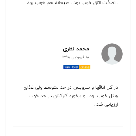
. نظافت اتاق خوب بود . صبحانه هم خوب بود .
محمد نظری
18 فروردین 1398
در کل اتاقها و سرویس در حد متوسط ولی غذای
هتل خوب بود . و برخورد کارکنان در حد خوب
ارزیابی شد .