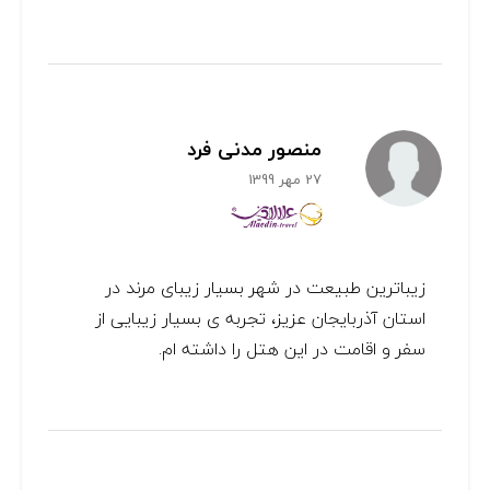
منصور مدنی فرد
27 مهر 1399
زیباترین طبیعت در شهر بسیار زیبای مرند در
استان آذربایجان عزیز، تجربه ی بسیار زیبایی از
سفر و اقامت در این هتل را داشته ام.