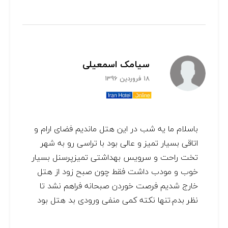
سیامک اسمعیلی
18 فروردین 1396
باسلام ما یه شب در این هتل ماندیم فضای ارام و
اتاقی بسیار تمیز و عالی بود با تراسی رو به شهر
تخت راحت و سرویس بهداشتی تمیزپرسنل بسیار
خوب و مودب داشت فقط چون صبح زود از هتل
خارج شدیم فرصت خوردن صبحانه فراهم نشد تا
نظر بدم.تنها نکته کمی منفی ورودی بد هتل بود