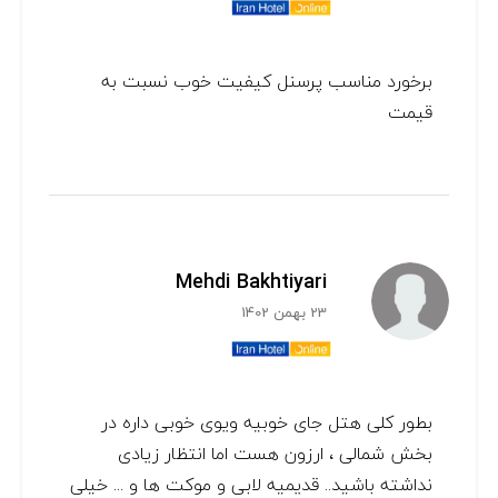
برخورد مناسب پرسنل كيفيت خوب نسبت به
قيمت
Mehdi Bakhtiyari
23 بهمن 1402
بطور کلی هتل جای خوبیه ویوی خوبی داره در
بخش شمالی ، ارزون هست اما انتظار زیادی
نداشته باشید.. قدیمیه لابی و موکت ها و ... خیلی