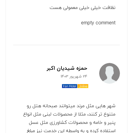
نظافت خیلی خیلی معمولی هست
empty comment
حمزه شیدیان اکبر
24 شهریور 1403
شهر هایی مثل مرند میتوانند صبحانه هتل رو
متنوع تر کنند، مثلا از محصولات لبنی مثل انواع
پنیر و خامه و محصولات کشاورزی مثل عسل
استفاده کرده و به واسطه این خدمت نیز مبلغ