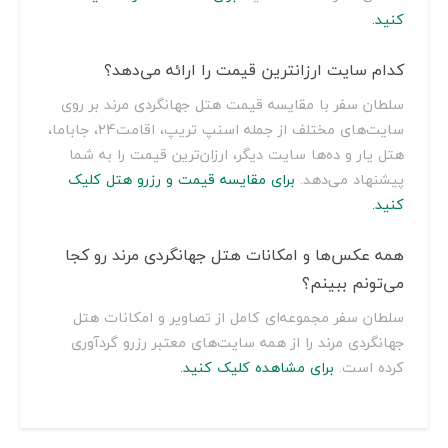
کنید.
کدام سایت ارزانترین قیمت را ارائه می‌دهد؟
سلطان سفر با مقایسه قیمت هتل جهانگردی مرند بر روی
سایت‌های مختلف از جمله اسنپ تریپ، اقامت24، جاباما،
هتل یار و ده‌ها سایت دیگر، ارزان‌ترین قیمت را به شما
پیشنهاد می‌دهد.
برای مقایسه قیمت و رزرو هتل کلیک
کنید.
همه عکس‌ها و امکانات هتل جهانگردی مرند رو کجا
می‌تونم ببینم؟
سلطان سفر مجموعه‌ای کامل از تصاویر و امکانات هتل
جهانگردی مرند را از همه سایت‌های معتبر رزرو گردآوری
کرده است.
برای مشاهده کلیک کنید.