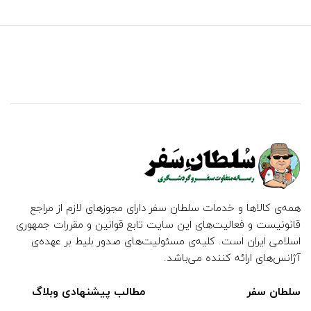
همه‌ی کالاها و خدمات سلطان سفر دارای مجوزهای لازم از مراجع
قانونیست و فعالیت‌های این سایت تابع قوانین و مقررات جمهوری
اسلامی ایران است. کلیه‌ی مسئولیت‌های صدور بلیط بر عهده‌ی
آژانس‌های ارائه کننده می‌باشد.
سلطان سفر
مطالب پیشنهادی وبلاگ