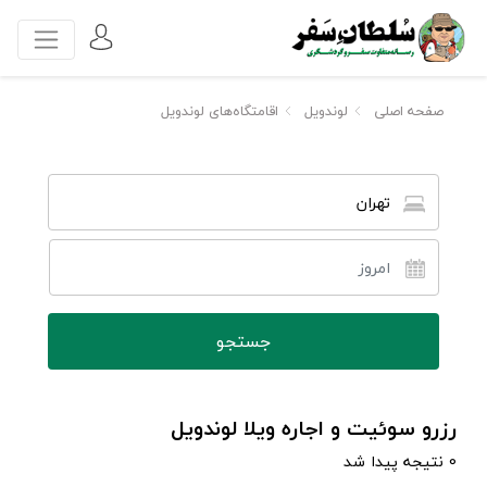
صفحه اصلی
لوندویل
اقامتگاه‌های لوندویل
تهران
رزرو سوئیت و اجاره ویلا لوندویل
0 نتیجه پیدا شد