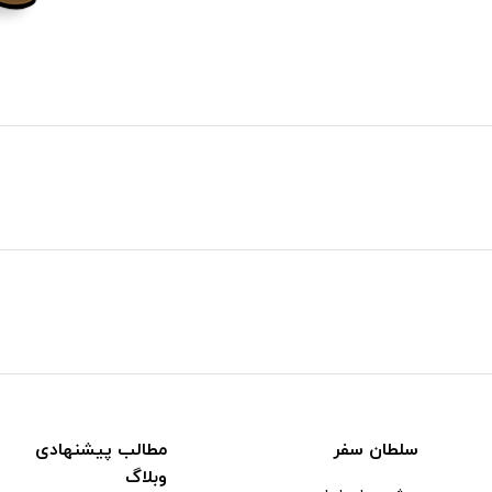
سلطان سفر
مطالب پیشنهادی
وبلاگ