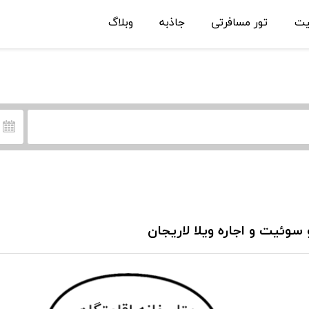
یت
تور مسافرتی
جاذبه
وبلاگ
 سوئیت و اجاره ویلا لاریجان