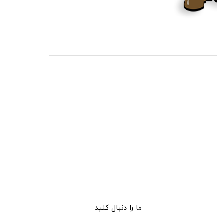
ما را دنبال کنید