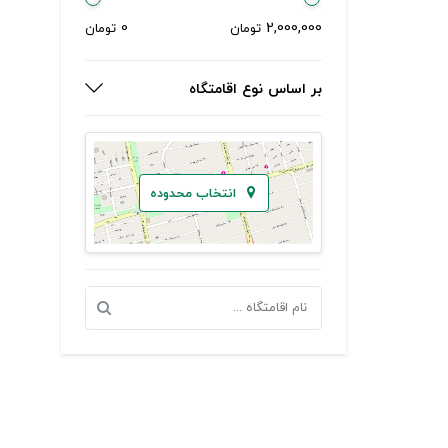
0
2,000,000
تومان
تومان
بر اساس نوع اقامتگاه
انتخاب محدوده