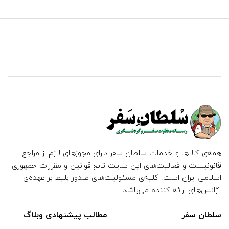
همه‌ی کالاها و خدمات سلطان سفر دارای مجوزهای لازم از مراجع
قانونیست و فعالیت‌های این سایت تابع قوانین و مقررات جمهوری
اسلامی ایران است. کلیه‌ی مسئولیت‌های صدور بلیط بر عهده‌ی
آژانس‌های ارائه کننده می‌باشد.
سلطان سفر
مطالب پیشنهادی وبلاگ