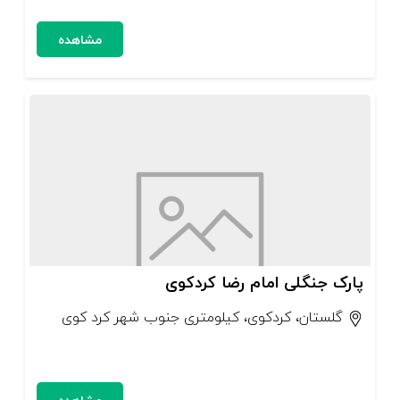
مشاهده
پارک جنگلی امام رضا کردکوی
گلستان، کردکوی، کیلومتری جنوب شهر کرد کوی