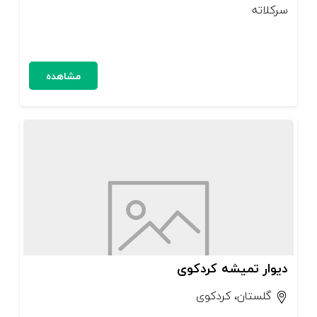
سرکلاته
مشاهده
دیوار تمیشه کردکوی
گلستان، کردکوی