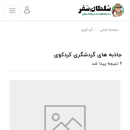
صفحه اصلی
کردکوی
جاذبه های گردشگری کردکوی
6 نتیجه پیدا شد