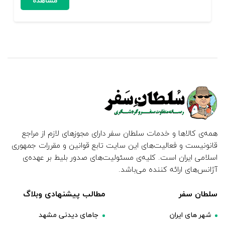
مشاهده
همه‌ی کالاها و خدمات سلطان سفر دارای مجوزهای لازم از مراجع
قانونیست و فعالیت‌های این سایت تابع قوانین و مقررات جمهوری
اسلامی ایران است. کلیه‌ی مسئولیت‌های صدور بلیط بر عهده‌ی
آژانس‌های ارائه کننده می‌باشد.
سلطان سفر
مطالب پیشنهادی وبلاگ
شهر های ایران
جاهای دیدنی مشهد