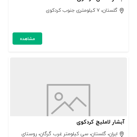
گلستان، ۷ کیلومتری جنوب کردکوی
مشاهده
آبشار لاملیچ کردکوی
ایران، گلستان، سی کیلومتر غرب گرگان، روستای