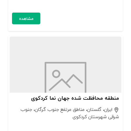
مشاهده
منطقه محافظت شده جهان‌ نما کردکوی
ایران، گلستان، مناطق مرتفع جنوب گرگان، جنوب
شرقی شهرستان کردکوی