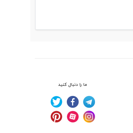
ما را دنبال کنید