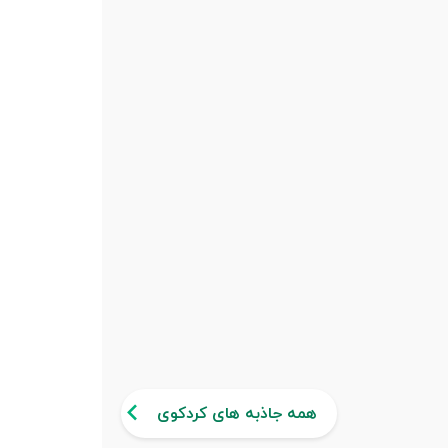
همه جاذبه های کردکوی