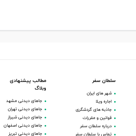
سلطان سفر
مطالب پیشنهادی
وبلاگ
شهر های ایران
جاهای دیدنی مشهد
اجاره ویلا
جاهای دیدنی تهران
جاذبه های گردشگری
جاهای دیدنی شیراز
قوانین و مقررات
جاهای دیدنی اصفهان
درباره سلطان سفر
جاهای دیدنی تبریز
تماس با سلطان سفر