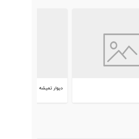
دیوار تمیشه