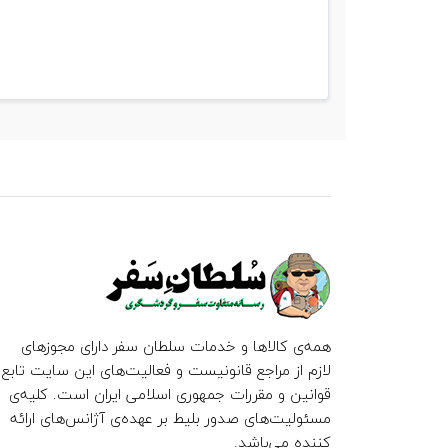
همه‌ی کالاها و خدمات سلطان سفر دارای مجوزهای
لازم از مراجع قانونیست و فعالیت‌های این سایت تابع
قوانین و مقررات جمهوری اسلامی ایران است. کلیه‌ی
مسئولیت‌های صدور بلیط بر عهده‌ی آژانس‌های ارائه
کننده می‌باشد.