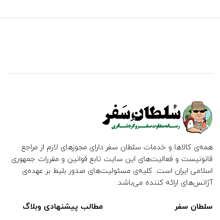
همه‌ی کالاها و خدمات سلطان سفر دارای مجوزهای لازم از مراجع
قانونیست و فعالیت‌های این سایت تابع قوانین و مقررات جمهوری
اسلامی ایران است. کلیه‌ی مسئولیت‌های صدور بلیط بر عهده‌ی
آژانس‌های ارائه کننده می‌باشد.
سلطان سفر
مطالب پیشنهادی وبلاگ