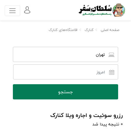
صفحه اصلی
کنارک
اقامتگاه‌های کنارک
تهران
رزرو سوئیت و اجاره ویلا کنارک
0 نتیجه پیدا شد