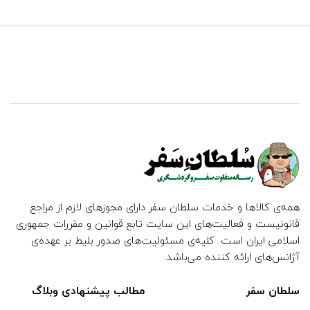
همه‌ی کالاها و خدمات سلطان سفر دارای مجوزهای لازم از مراجع
قانونیست و فعالیت‌های این سایت تابع قوانین و مقررات جمهوری
اسلامی ایران است. کلیه‌ی مسئولیت‌های صدور بلیط بر عهده‌ی
آژانس‌های ارائه کننده می‌باشد.
سلطان سفر
مطالب پیشنهادی وبلاگ