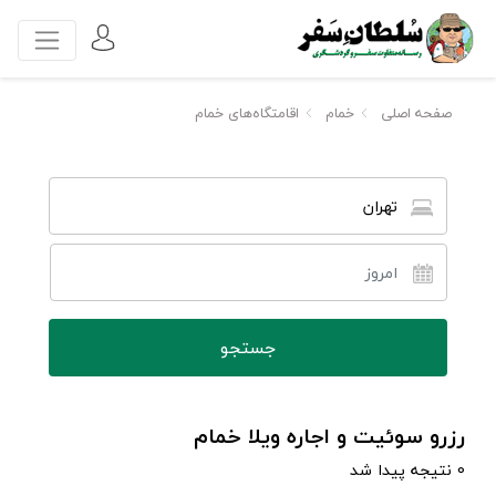
صفحه اصلی
خمام
اقامتگاه‌های خمام
تهران
رزرو سوئیت و اجاره ویلا خمام
0 نتیجه پیدا شد