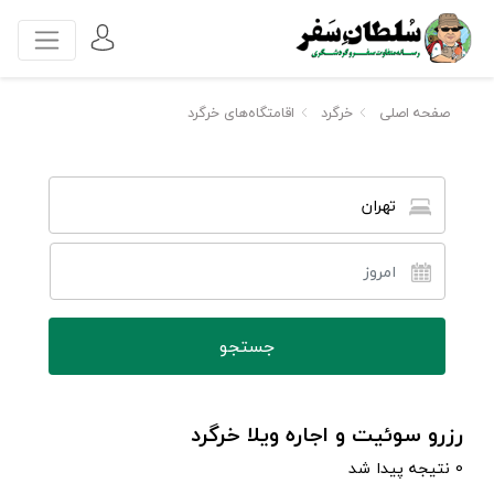
صفحه اصلی
خرگرد
اقامتگاه‌های خرگرد
تهران
رزرو سوئیت و اجاره ویلا خرگرد
0 نتیجه پیدا شد