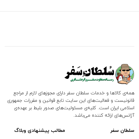
همه‌ی کالاها و خدمات سلطان سفر دارای مجوزهای لازم از مراجع
قانونیست و فعالیت‌های این سایت تابع قوانین و مقررات جمهوری
اسلامی ایران است. کلیه‌ی مسئولیت‌های صدور بلیط بر عهده‌ی
آژانس‌های ارائه کننده می‌باشد.
سلطان سفر
مطالب پیشنهادی وبلاگ