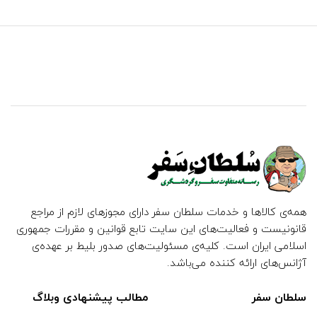
همه‌ی کالاها و خدمات سلطان سفر دارای مجوزهای لازم از مراجع
قانونیست و فعالیت‌های این سایت تابع قوانین و مقررات جمهوری
اسلامی ایران است. کلیه‌ی مسئولیت‌های صدور بلیط بر عهده‌ی
آژانس‌های ارائه کننده می‌باشد.
سلطان سفر
مطالب پیشنهادی وبلاگ