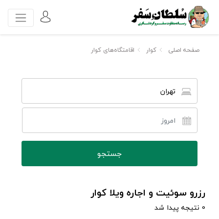
صفحه اصلی
کوار
اقامتگاه‌های کوار
تهران
رزرو سوئیت و اجاره ویلا کوار
0 نتیجه پیدا شد