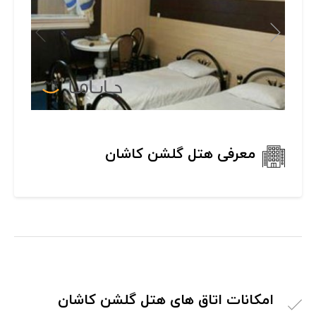
معرفی هتل گلشن کاشان
امکانات اتاق های هتل گلشن کاشان