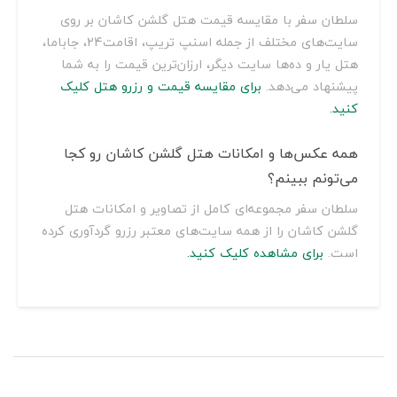
سلطان سفر با مقایسه قیمت هتل گلشن کاشان بر روی
سایت‌های مختلف از جمله اسنپ تریپ، اقامت24، جاباما،
هتل یار و ده‌ها سایت دیگر، ارزان‌ترین قیمت را به شما
پیشنهاد می‌دهد.
برای مقایسه قیمت و رزرو هتل کلیک
کنید.
همه عکس‌ها و امکانات هتل گلشن کاشان رو کجا
می‌تونم ببینم؟
سلطان سفر مجموعه‌ای کامل از تصاویر و امکانات هتل
گلشن کاشان را از همه سایت‌های معتبر رزرو گردآوری کرده
است.
برای مشاهده کلیک کنید.