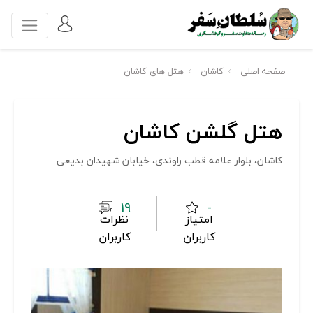
صفحه اصلی
کاشان
هتل های کاشان
هتل گلشن کاشان
کاشان، بلوار علامه قطب راوندی، خیابان شهیدان بدیعی
19
-
امتیاز
نظرات
کاربران
کاربران