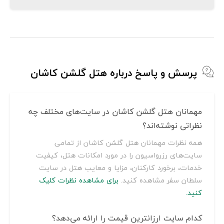
پرسش و پاسخ درباره هتل گلشن کاشان
مهمانان هتل گلشن کاشان در سایت‌های مختلف چه
نظراتی نوشته‌اند؟
همه نظرات مهمانان هتل گلشن کاشان از تمامی
سایت‌های رزرواسیون را در مورد امکانات هتل، کیفیت
خدمات، برخورد کارکنان، مزایا و معایب هتل در سایت
سلطان سفر مشاهده کنید.
برای مشاهده نظرات کلیک
کنید.
کدام سایت ارزانترین قیمت را ارائه می‌دهد؟