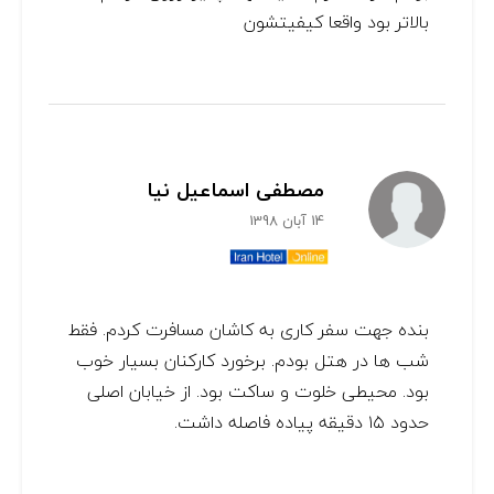
بالاتر بود واقعا كيفيتشون
مصطفی اسماعیل نیا
14 آبان 1398
بنده جهت سفر کاری به کاشان مسافرت کردم. فقط
شب ها در هتل بودم. برخورد کارکنان بسیار خوب
بود. محیطی خلوت و ساکت بود. از خیابان اصلی
حدود ۱۵ دقیقه پیاده فاصله داشت.