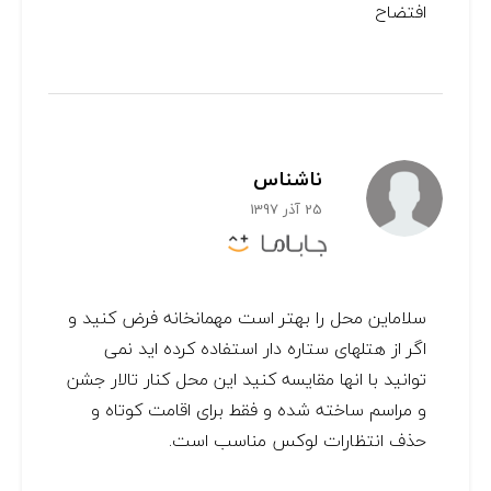
افتضاح
ناشناس
25 آذر 1397
سلاماین محل را بهتر است مهمانخانه فرض کنید و
اگر از هتلهای ستاره دار استفاده کرده اید نمی
توانید با انها مقایسه کنید این محل کنار تالار جشن
و مراسم ساخته شده و فقط برای اقامت کوتاه و
حذف انتظارات لوکس مناسب است.