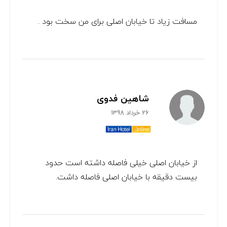
مسافت زیاد تا خیابان اصلی برای من سخت بود .
شاهین فدوی
26 خرداد 1398
از خیابان اصلی خیلی فاصله داشته است حدود
بیست دقیقه با خیابان اصلی فاصله داشت.