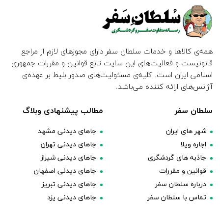
همه‌ی کالاها و خدمات سلطان سفر دارای مجوزهای لازم از مراجع
قانونیست و فعالیت‌های این سایت تابع قوانین و مقررات جمهوری
اسلامی ایران است. کلیه‌ی مسئولیت‌های صدور بلیط بر عهده‌ی
آژانس‌های ارائه کننده می‌باشد.
سلطان سفر
مطالب پیشنهادی وبلاگ
شهر های ایران
جاهای دیدنی مشهد
اجاره ویلا
جاهای دیدنی تهران
جاذبه های گردشگری
جاهای دیدنی شیراز
قوانین و مقررات
جاهای دیدنی اصفهان
درباره سلطان سفر
جاهای دیدنی تبریز
تماس با سلطان سفر
جاهای دیدنی یزد