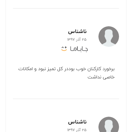
ناشناس
25 آذر 1397
برخورد کارکنان خوب بوددر کل تمیز نبود و امکانات
خاصی نداشت
ناشناس
25 آذر 1397