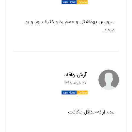
سرویس بهداشتی و حمام بد و کثیف بود و بو
میداد...
آرش واقف
27 خرداد 1398
عدم ارائه حداقل امکانات