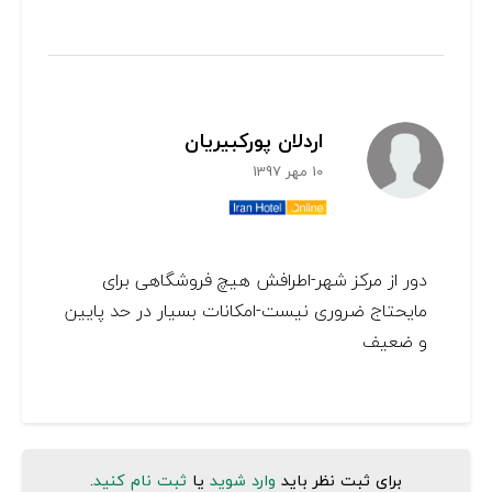
اردلان پورکبیریان
10 مهر 1397
دور از مرکز شهر-اطرافش هیچ فروشگاهی برای
مایحتاج ضروری نیست-امکانات بسیار در حد پایین
و ضعیف
برای ثبت نظر باید
وارد شوید
یا
ثبت نام کنید
.