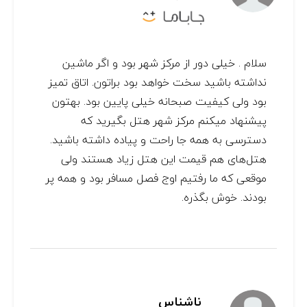
سلام . خیلی دور از مرکز شهر بود و اگر ماشین
نداشته باشید سخت خواهد بود براتون. اتاق تمیز
بود ولی کیفیت صبحانه خیلی پایین بود. بهتون
پیشنهاد میکنم مرکز شهر هتل بگیرید که
دسترسی به همه جا راحت و پیاده داشته باشید.
هتل‌های هم قیمت این هتل زیاد هستند ولی
موقعی که ما رفتیم اوج فصل مسافر بود و همه پر
بودند. خوش بگذره.
ناشناس