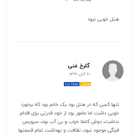
هتل خوبی نبود
گلرخ غنی
21 آبان 1397
تنها کسی که در هتل بود یک خانم بود که برخورد
خوبی داشت اما مامور بود از خود قدرتی برای اقدام
نداشت، دوش کاملا خراب و بی آب بود، سرویس
فرنگی موجود نبود، نظافت و بهداشت تمام قسمتها