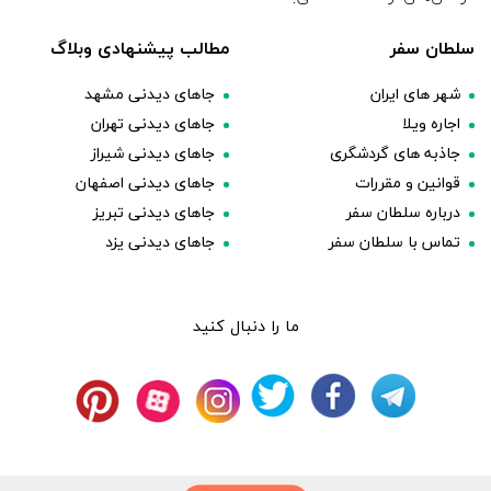
سلطان سفر
مطالب پیشنهادی وبلاگ
شهر های ایران
جاهای دیدنی مشهد
اجاره ویلا
جاهای دیدنی تهران
جاذبه های گردشگری
جاهای دیدنی شیراز
قوانین و مقررات
جاهای دیدنی اصفهان
درباره سلطان سفر
جاهای دیدنی تبریز
تماس با سلطان سفر
جاهای دیدنی یزد
ما را دنبال کنید