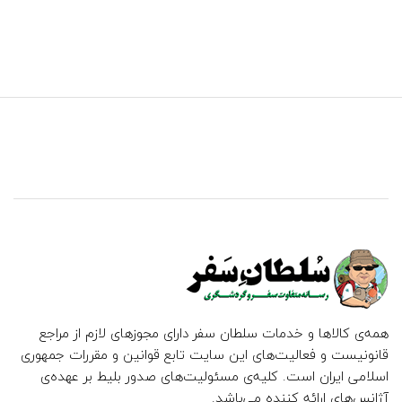
همه‌ی کالاها و خدمات سلطان سفر دارای مجوزهای لازم از مراجع
قانونیست و فعالیت‌های این سایت تابع قوانین و مقررات جمهوری
اسلامی ایران است. کلیه‌ی مسئولیت‌های صدور بلیط بر عهده‌ی
آژانس‌های ارائه کننده می‌باشد.