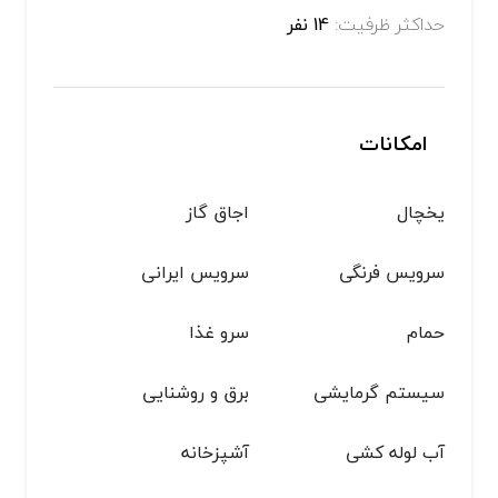
حداکثر ظرفیت:
14 نفر
امکانات
یخچال
اجاق گاز
سرویس فرنگی
سرویس ایرانی
حمام
سرو غذا
سیستم گرمایشی
برق و روشنایی
آب لوله کشی
آشپزخانه