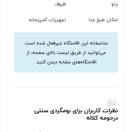
پتو
ظروف
امکان طبخ غذا
تجهیزات آشپزخانه
متاسفانه این اقامتگاه غیرفعال شده است.
می‌توانید از طریق لیست بالای صفحه، از
اقامتگاه‌های مشابه دیدن کنید.
نظرات کاربران برای بومگردی سنتی
درحومه کلاله