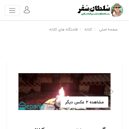
صفحه اصلی
کلاله
اقامتگاه های کلاله
مشاهده 2 عکس دیگر