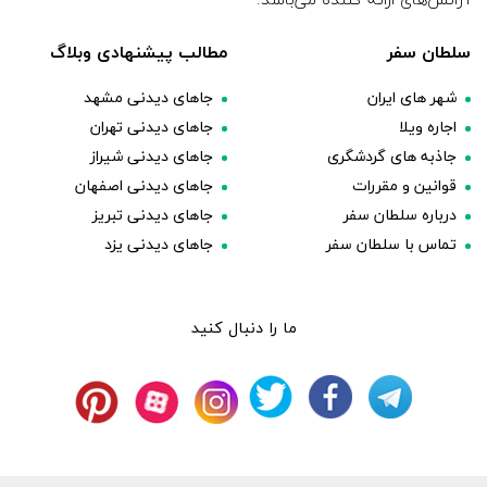
سلطان سفر
مطالب پیشنهادی وبلاگ
شهر های ایران
جاهای دیدنی مشهد
اجاره ویلا
جاهای دیدنی تهران
جاذبه های گردشگری
جاهای دیدنی شیراز
قوانین و مقررات
جاهای دیدنی اصفهان
درباره سلطان سفر
جاهای دیدنی تبریز
تماس با سلطان سفر
جاهای دیدنی یزد
ما را دنبال کنید