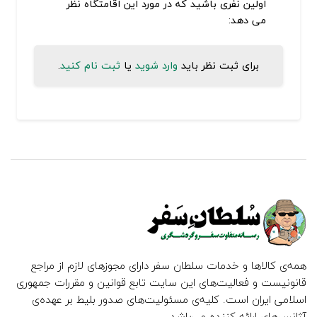
اولین نفری باشید که در مورد این اقامتگاه نظر
می دهد:
برای ثبت نظر باید
وارد شوید
یا
ثبت نام کنید
.
همه‌ی کالاها و خدمات سلطان سفر دارای مجوزهای لازم از مراجع
قانونیست و فعالیت‌های این سایت تابع قوانین و مقررات جمهوری
اسلامی ایران است. کلیه‌ی مسئولیت‌های صدور بلیط بر عهده‌ی
آژانس‌های ارائه کننده می‌باشد.