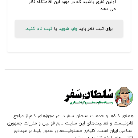
اولین نفری باشید که در مورد این اقامتگاه نظر
می دهد:
برای ثبت نظر باید
وارد شوید
یا
ثبت نام کنید
.
همه‌ی کالاها و خدمات سلطان سفر دارای مجوزهای لازم از مراجع
قانونیست و فعالیت‌های این سایت تابع قوانین و مقررات جمهوری
اسلامی ایران است. کلیه‌ی مسئولیت‌های صدور بلیط بر عهده‌ی
آژانس‌های ارائه کننده می‌باشد.