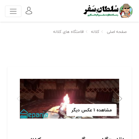
صفحه اصلی
کلاله
اقامتگاه های کلاله
مشاهده 1 عکس دیگر