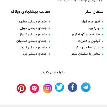
سلطان سفر
مطالب پیشنهادی وبلاگ
شهر های ایران
جاهای دیدنی مشهد
اجاره ویلا
جاهای دیدنی تهران
جاذبه های گردشگری
جاهای دیدنی شیراز
قوانین و مقررات
جاهای دیدنی اصفهان
درباره سلطان سفر
جاهای دیدنی تبریز
تماس با سلطان سفر
جاهای دیدنی یزد
ما را دنبال کنید