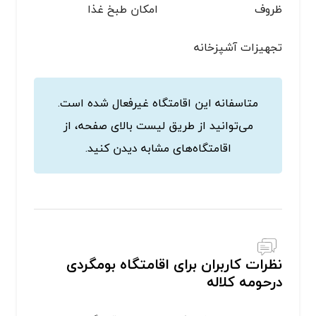
ظروف
امکان طبخ غذا
تجهیزات آشپزخانه
متاسفانه این اقامتگاه غیرفعال شده است.
می‌توانید از طریق لیست بالای صفحه، از
اقامتگاه‌های مشابه دیدن کنید.
نظرات کاربران برای اقامتگاه بومگردی
درحومه کلاله