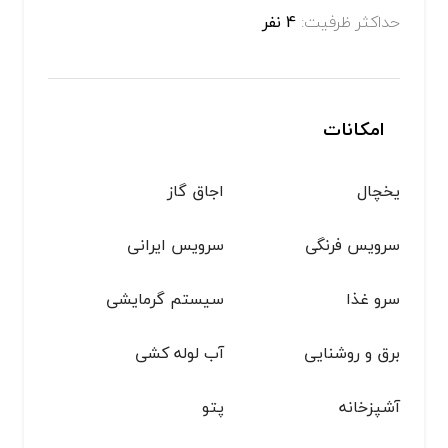
حداکثر ظرفیت:
4 نفر
امکانات
یخچال
اجاق گاز
سرویس فرنگی
سرویس ایرانی
سرو غذا
سیستم گرمایشی
برق و روشنایی
آب لوله کشی
آشپزخانه
پتو