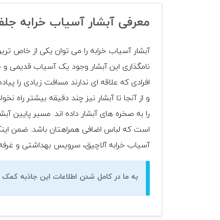
معرفی آبشار آسیاب خرابه جلفا
آبشار آسیاب خرابه را می توان یکی از خاص تری
نامگذاری این آبشار وجود یک آسیاب قدیمی و خر
افرادی که علاقه ای ندارند مسافت زیادی را پی
و از آنجا تا آبشار نیز چند دقیقه بیشتر راه ن
را به صخره های آبشار داده اند. مسیر پایین آب
است که لباس اضافی همراهتان باشد. ضمن اینکه 
آسیاب خرابه آلاچیق، سرویس بهداشتی و غرفه ه
به ما در کامل شدن اطلاعات این جاذبه کمک ک