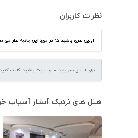
نظرات کاربران
اولین نفری باشید که در مورد این جاذبه نظر می ده
هتل های نزدیک آبشار آسیاب خرا