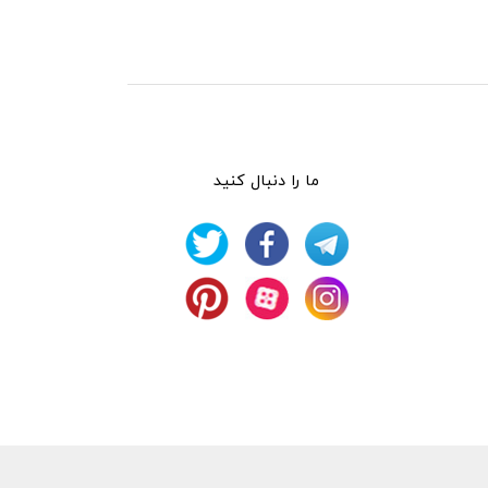
ما را دنبال کنید