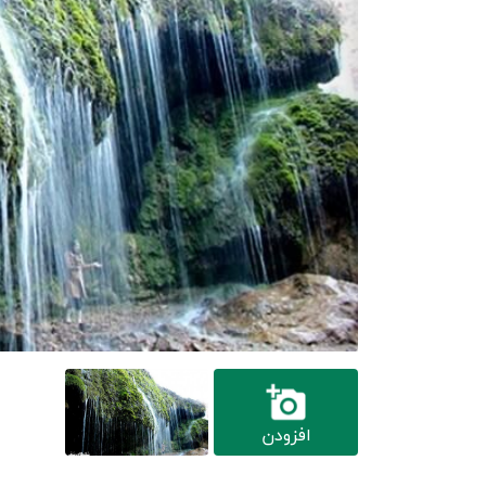
افزودن