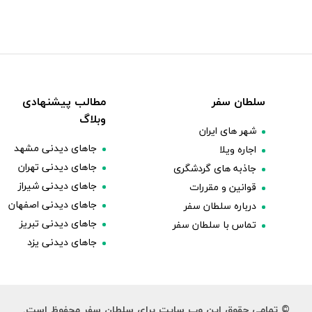
سلطان سفر
مطالب پیشنهادی
وبلاگ
شهر های ایران
جاهای دیدنی مشهد
اجاره ویلا
جاهای دیدنی تهران
جاذبه های گردشگری
جاهای دیدنی شیراز
قوانین و مقررات
جاهای دیدنی اصفهان
درباره سلطان سفر
جاهای دیدنی تبریز
تماس با سلطان سفر
جاهای دیدنی یزد
© تمامی حقوق این وب سایت برای سلطان سفر محفوظ است.