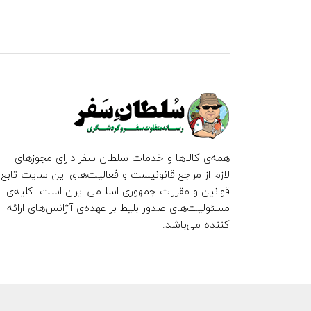
همه‌ی کالاها و خدمات سلطان سفر دارای مجوزهای
لازم از مراجع قانونیست و فعالیت‌های این سایت تابع
قوانین و مقررات جمهوری اسلامی ایران است. کلیه‌ی
مسئولیت‌های صدور بلیط بر عهده‌ی آژانس‌های ارائه
کننده می‌باشد.