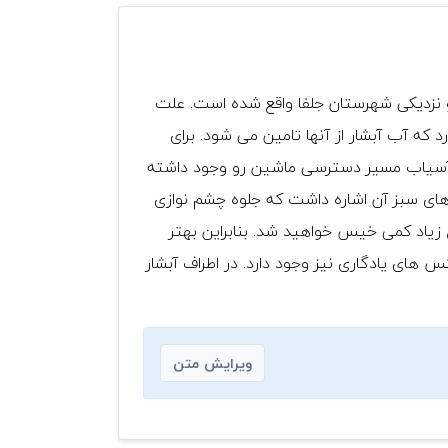
ی و نزدیکی شهرستان جلفا واقع شده است. علت
 که آب آبشار از آنها تامین می شود. برای
خود آسیاب مسیر دسترسی ماشین رو وجود داشته
ه های سبز آن اشاره داشت که جلوه چشم نوازی
ل زیاد کمی خیس خواهید شد. بنابراین بهتر
های یادگاری نیز وجود دارد. در اطراف آبشار
ویرایش متن