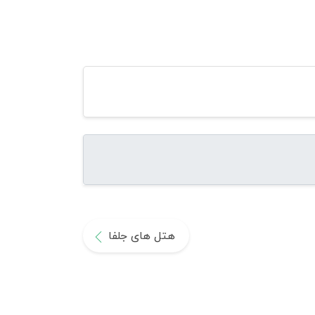
هتل های جلفا