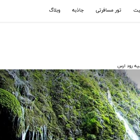
یت
تور مسافرتی
جاذبه
وبلاگ