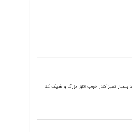
ن بود بسیار تمیز کادر خوب اتاق بزرگ و شیک کلا