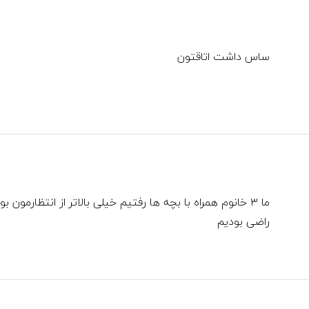
ساس داشت اتاقتون
ما ۳ خانوم همراه با بچه ها رفتیم خیلی بالا‌تر از انتظارمو
راضی بودیم