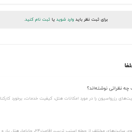
برای ثبت نظر باید
وارد شوید
یا
ثبت نام کنید
.
فا
چه نظراتی نوشته‌اند؟
یت‌های رزرواسیون را در مورد امکانات هتل، کیفیت خدمات، برخورد کارکن
سلطان سفر با مقایسه قیمت هتل گیلبرتون جلفا بر ر