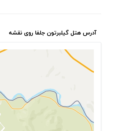
آدرس هتل گیلبرتون جلفا روی نقشه