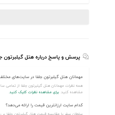
پرسش و پاسخ درباره هتل گیلبرتون جل
مهمانان هتل گیلبرتون جلفا در سایت‌های مختلف 
همه نظرات مهمانان هتل گیلبرتون جلفا از تمامی سا
مشاهده کنید.
برای مشاهده نظرات کلیک کنید.
کدام سایت ارزانترین قیمت را ارائه می‌دهد؟