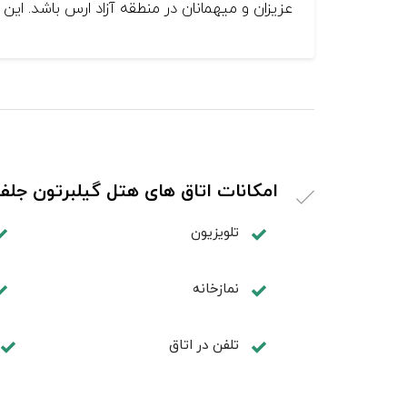
عزیزان و میهمانان در منطقه آزاد ارس باشد. این
امکانات اتاق های هتل گیلبرتون جلفا
تلویزیون
نمازخانه
تلفن در اتاق