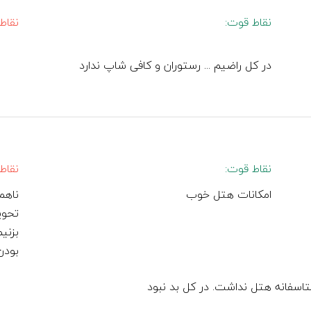
نقاط قوت:
نقاط
در کل راضیم ... رستوران و کافی شاپ ندارد
نقاط قوت:
نقاط
امکانات هتل خوب
ناهما
تحوی
بزنی
بودن
تاسفانه هتل نداشت. در کل بد نبود