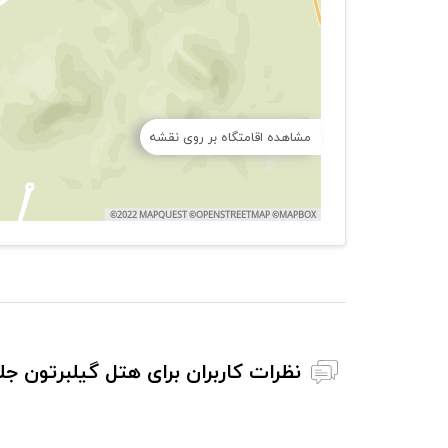
مشاهده اقامتگاه بر روی نقشه
نظرات کاربران برای هتل گیلبرتون جلف