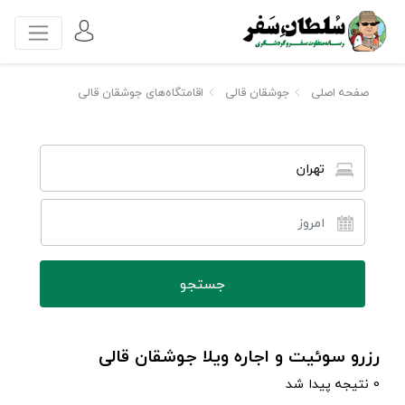
صفحه اصلی
جوشقان قالی
اقامتگاه‌های جوشقان قالی
تهران
رزرو سوئیت و اجاره ویلا جوشقان قالی
0 نتیجه پیدا شد