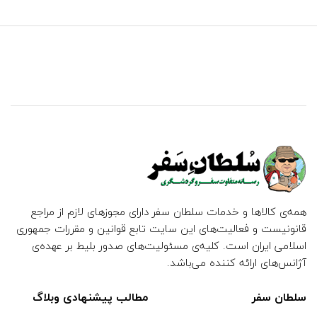
همه‌ی کالاها و خدمات سلطان سفر دارای مجوزهای لازم از مراجع
قانونیست و فعالیت‌های این سایت تابع قوانین و مقررات جمهوری
اسلامی ایران است. کلیه‌ی مسئولیت‌های صدور بلیط بر عهده‌ی
آژانس‌های ارائه کننده می‌باشد.
سلطان سفر
مطالب پیشنهادی وبلاگ