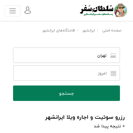
صفحه اصلی
ایرانشهر
اقامتگاه‌های ایرانشهر
تهران
رزرو سوئیت و اجاره ویلا ایرانشهر
0 نتیجه پیدا شد