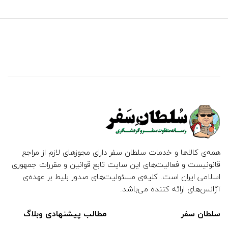
همه‌ی کالاها و خدمات سلطان سفر دارای مجوزهای لازم از مراجع
قانونیست و فعالیت‌های این سایت تابع قوانین و مقررات جمهوری
اسلامی ایران است. کلیه‌ی مسئولیت‌های صدور بلیط بر عهده‌ی
آژانس‌های ارائه کننده می‌باشد.
سلطان سفر
مطالب پیشنهادی وبلاگ