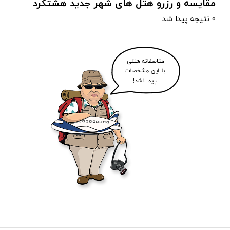
مقایسه و رزرو هتل های شهر جدید هشتگرد
0 نتیجه پیدا شد