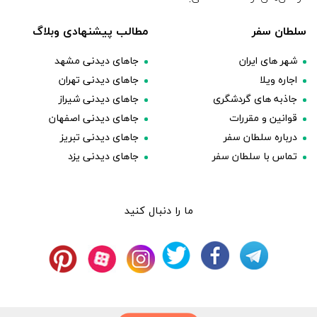
سلطان سفر
مطالب پیشنهادی وبلاگ
شهر های ایران
جاهای دیدنی مشهد
اجاره ویلا
جاهای دیدنی تهران
جاذبه های گردشگری
جاهای دیدنی شیراز
قوانین و مقررات
جاهای دیدنی اصفهان
درباره سلطان سفر
جاهای دیدنی تبریز
تماس با سلطان سفر
جاهای دیدنی یزد
ما را دنبال کنید