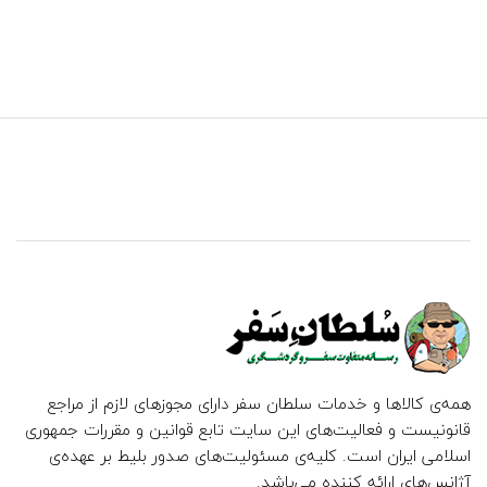
همه‌ی کالاها و خدمات سلطان سفر دارای مجوزهای لازم از مراجع
قانونیست و فعالیت‌های این سایت تابع قوانین و مقررات جمهوری
اسلامی ایران است. کلیه‌ی مسئولیت‌های صدور بلیط بر عهده‌ی
آژانس‌های ارائه کننده می‌باشد.