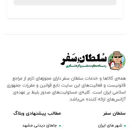
همه‌ی کالاها و خدمات سلطان سفر دارای مجوزهای لازم از مراجع
قانونیست و فعالیت‌های این سایت تابع قوانین و مقررات جمهوری
اسلامی ایران است. کلیه‌ی مسئولیت‌های صدور بلیط بر عهده‌ی
آژانس‌های ارائه کننده می‌باشد.
سلطان سفر
مطالب پیشنهادی وبلاگ
شهر های ایران
جاهای دیدنی مشهد