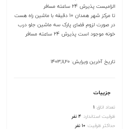
الزامیست پذیرش 24 ساعته مسافر
تا مرکز شهر همدان 10 دقیقه با ماشین راه هست
در صورت لزوم فضای پارک سه ماشین جلو درب
خونه موجود است پذیرش 24 ساعته مسافر
تاریخ آخرین ویرایش: ۱۴۰۳,۱۱,۲۰
جزییات
تعداد اتاق:
1
ظرفیت استاندارد:
4 نفر
حداکثر ظرفیت:
10 نفر