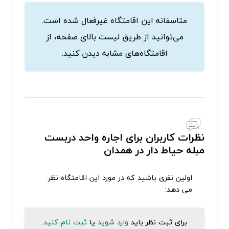
متاسفانه این اقامتگاه غیرفعال شده است.
می‌توانید از طریق لیست بالای صفحه، از
اقامتگاه‌های مشابه دیدن کنید.
نظرات کاربران برای اجاره واحد دربست
مبله حیاط دار در همدان
اولین نفری باشید که در مورد این اقامتگاه نظر
می دهد:
برای ثبت نظر باید
وارد شوید
یا
ثبت نام کنید
.