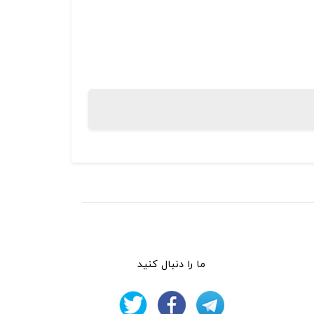
ما را دنبال کنید