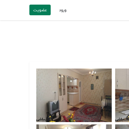
ورود
عضویت