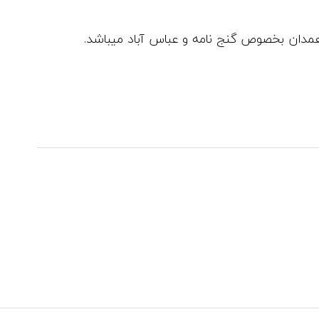
همدان بخصوص گنج نامه و عباس آباد میباشد.