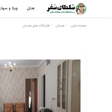
هتل
ویلا و سوئ
صفحه اصلی
همدان
اقامتگاه های همدان