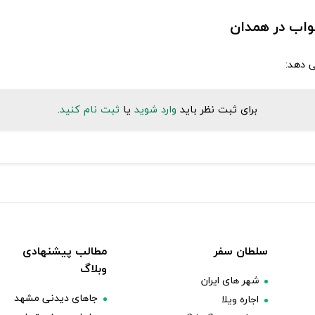
خواب در همدان
ی دهد:
برای ثبت نظر باید
وارد شوید
یا
ثبت نام کنید
.
سلطان سفر
مطالب پیشنهادی
وبلاگ
شهر های ایران
جاهای دیدنی مشهد
اجاره ویلا