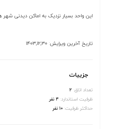
این واحد بسیار نزدیک به اماکن دیدنی شهر 
تاریخ آخرین ویرایش: ۱۴۰۳,۱۲,۳۰
جزییات
تعداد اتاق:
2
ظرفیت استاندارد:
4 نفر
حداکثر ظرفیت:
10 نفر