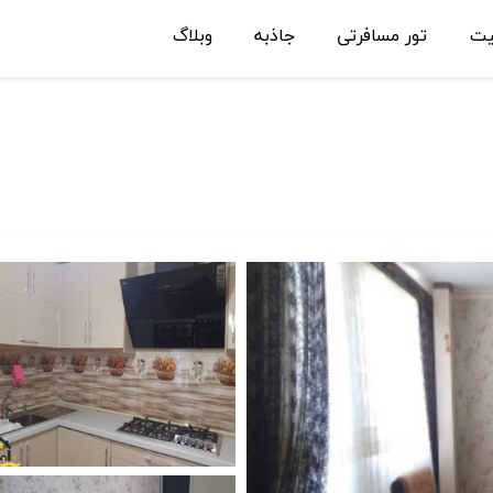
یت
تور مسافرتی
جاذبه
وبلاگ