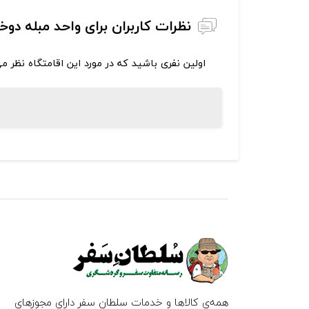
نظرات کاربران برای واحد مبله دو
اولین نفری باشید که در مورد این اقامتگاه نظر م
همه‌ی کالاها و خدمات سلطان سفر دارای مجوزهای