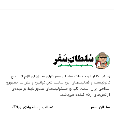
همه‌ی کالاها و خدمات سلطان سفر دارای مجوزهای لازم از مراجع
قانونیست و فعالیت‌های این سایت تابع قوانین و مقررات جمهوری
اسلامی ایران است. کلیه‌ی مسئولیت‌های صدور بلیط بر عهده‌ی
آژانس‌های ارائه کننده می‌باشد.
سلطان سفر
مطالب پیشنهادی وبلاگ