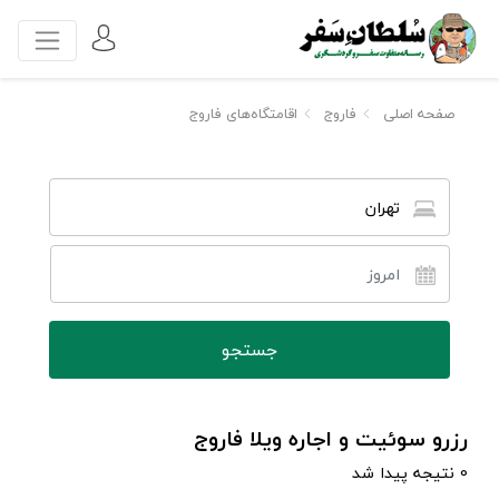
صفحه اصلی
فاروج
اقامتگاه‌های فاروج
تهران
رزرو سوئیت و اجاره ویلا فاروج
0 نتیجه پیدا شد