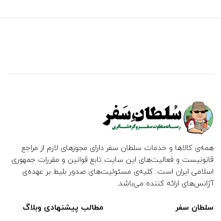
همه‌ی کالاها و خدمات سلطان سفر دارای مجوزهای لازم از مراجع
قانونیست و فعالیت‌های این سایت تابع قوانین و مقررات جمهوری
اسلامی ایران است. کلیه‌ی مسئولیت‌های صدور بلیط بر عهده‌ی
آژانس‌های ارائه کننده می‌باشد.
سلطان سفر
مطالب پیشنهادی وبلاگ