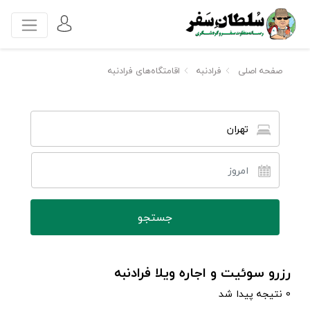
صفحه اصلی
فرادنبه
اقامتگاه‌های فرادنبه
تهران
رزرو سوئیت و اجاره ویلا فرادنبه
0 نتیجه پیدا شد