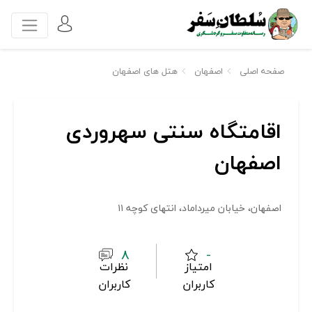
صفحه اصلی
اصفهان
هتل های اصفهان
اقامتگاه سنتی سهروردی
اصفهان
اصفهان، خیابان میرداماد، انتهای کوچه ۱۱
8
-
امتیاز
نظرات
کاربران
کاربران