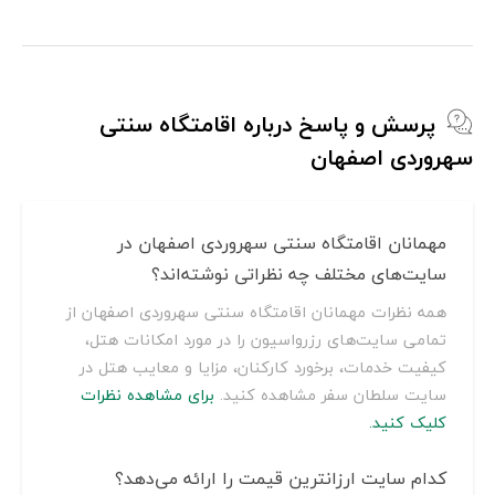
پرسش و پاسخ درباره اقامتگاه سنتی
سهروردی اصفهان
مهمانان اقامتگاه سنتی سهروردی اصفهان در
سایت‌های مختلف چه نظراتی نوشته‌اند؟
همه نظرات مهمانان اقامتگاه سنتی سهروردی اصفهان از
تمامی سایت‌های رزرواسیون را در مورد امکانات هتل،
کیفیت خدمات، برخورد کارکنان، مزایا و معایب هتل در
سایت سلطان سفر مشاهده کنید.
برای مشاهده نظرات
کلیک کنید.
کدام سایت ارزانترین قیمت را ارائه می‌دهد؟