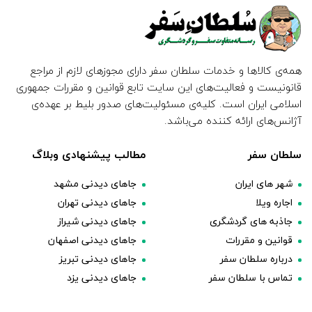
همه‌ی کالاها و خدمات سلطان سفر دارای مجوزهای لازم از مراجع
قانونیست و فعالیت‌های این سایت تابع قوانین و مقررات جمهوری
اسلامی ایران است. کلیه‌ی مسئولیت‌های صدور بلیط بر عهده‌ی
آژانس‌های ارائه کننده می‌باشد.
سلطان سفر
مطالب پیشنهادی وبلاگ
شهر های ایران
جاهای دیدنی مشهد
اجاره ویلا
جاهای دیدنی تهران
جاذبه های گردشگری
جاهای دیدنی شیراز
قوانین و مقررات
جاهای دیدنی اصفهان
درباره سلطان سفر
جاهای دیدنی تبریز
تماس با سلطان سفر
جاهای دیدنی یزد