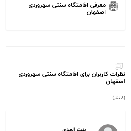
معرفی اقامتگاه سنتی سهروردی
اصفهان
نظرات کاربران برای اقامتگاه سنتی سهروردی
اصفهان
(8 نظر)
بنت الهدی