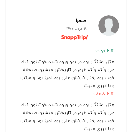
صحرا
19 مرداد 1402
نقاط قوت:
هتل قشنگي بود در بدو ورود شايد خوشتون نياد
ولي رفته رفته غرق در تاريخش ميشين صبحانه
خوب بود رفتار كاركنان عالي بود تميز بود و مرتب
و با انرژي مثبت
نقاط ضعف:
هتل قشنگي بود در بدو ورود شايد خوشتون نياد
ولي رفته رفته غرق در تاريخش ميشين صبحانه
خوب بود رفتار كاركنان عالي بود تميز بود و مرتب
و با انرژي مثبت