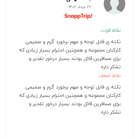
26 مرداد 1402
نقاط قوت:
نکته ی قابل توجه و مهم برخورد گرم و صمیمی
کارکنان مجموعه و همچنین احترام بسیار زیادی که
برای مسافرین قائل بودند بسیار درخور تقدیر و
تشکر داره
نقاط ضعف:
نکته ی قابل توجه و مهم برخورد گرم و صمیمی
کارکنان مجموعه و همچنین احترام بسیار زیادی که
برای مسافرین قائل بودند بسیار درخور تقدیر و
تشکر داره