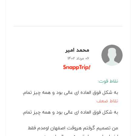
محمد امیر
06 مرداد 1402
نقاط قوت:
به شکل فوق العاده ای عالی بود و همه چیز تمام.
نقاط ضعف:
به شکل فوق العاده ای عالی بود و همه چیز تمام.
من تصمیم گرفتم هروقت اصفهان اومدم فقط