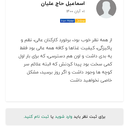
اسماعیل حاج علیان
01 آبان 1400
از همه نظر خوب بود، برخورد کارکنان عالی، نظم و
پاکیزگی، کیفیت غذاها و کافه همه عالی بود فقط
یه بدی داشت و اون هم دسترسی، که برای بار اول
کمی سخت بود پیدا کردنش که البته علائم سر
کوچه ها وجود داشت و اگر روز برسید، مشکل
خاصی نخواهید داشت
برای ثبت نظر باید
وارد شوید
یا
ثبت نام کنید
.