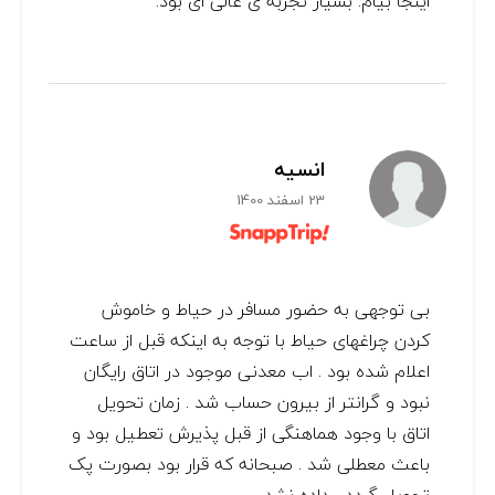
اینجا بیام. بسیار تجربه ی عالی ای بود.
انسیه
23 اسفند 1400
بی توجهی به حضور مسافر در حیاط و خاموش
کردن چراغهای حیاط با توجه به اینکه قبل از ساعت
اعلام شده بود . اب معدنی موجود در اتاق رایگان
نبود و گرانتر از بیرون حساب شد . زمان تحویل
اتاق با وجود هماهنگی از قبل پذیرش تعطیل بود و
باعث معطلی شد . صبحانه که قرار بود بصورت پک