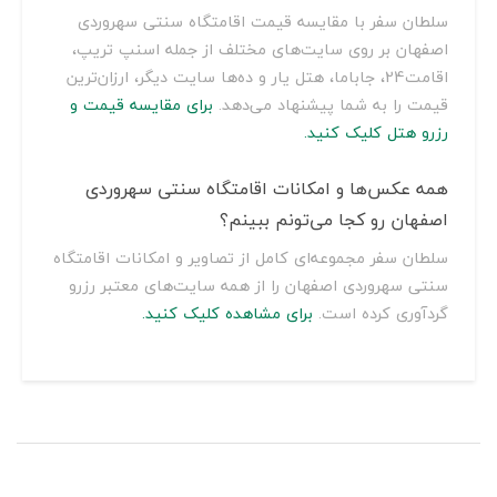
سلطان سفر با مقایسه قیمت اقامتگاه سنتی سهروردی
اصفهان بر روی سایت‌های مختلف از جمله اسنپ تریپ،
اقامت24، جاباما، هتل یار و ده‌ها سایت دیگر، ارزان‌ترین
قیمت را به شما پیشنهاد می‌دهد.
برای مقایسه قیمت و
رزرو هتل کلیک کنید.
همه عکس‌ها و امکانات اقامتگاه سنتی سهروردی
اصفهان رو کجا می‌تونم ببینم؟
سلطان سفر مجموعه‌ای کامل از تصاویر و امکانات اقامتگاه
سنتی سهروردی اصفهان را از همه سایت‌های معتبر رزرو
گردآوری کرده است.
برای مشاهده کلیک کنید.