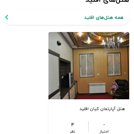
همه هتل‌های اقلید
هتل آپارتمان کیان اقلید
4
-
امتیاز
نظر