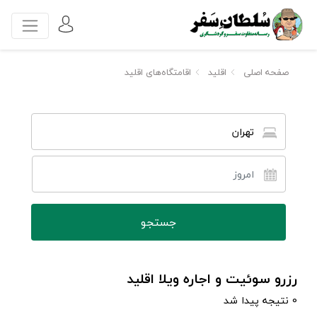
صفحه اصلی
اقلید
اقامتگاه‌های اقلید
تهران
رزرو سوئیت و اجاره ویلا اقلید
0 نتیجه پیدا شد