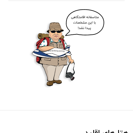
هتل‌های اقلید