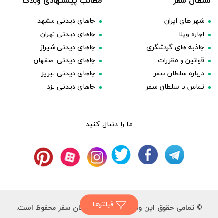
سلطان سفر
مطالب پیشنهادی وبلاگ
شهر های ایران
جاهای دیدنی مشهد
اجاره ویلا
جاهای دیدنی تهران
جاذبه های گردشگری
جاهای دیدنی شیراز
قوانین و مقررات
جاهای دیدنی اصفهان
درباره سلطان سفر
جاهای دیدنی تبریز
تماس با سلطان سفر
جاهای دیدنی یزد
ما را دنبال کنید
فیلترها
© تمامی حقوق این وب سایت برای سلطان سفر محفوظ است.