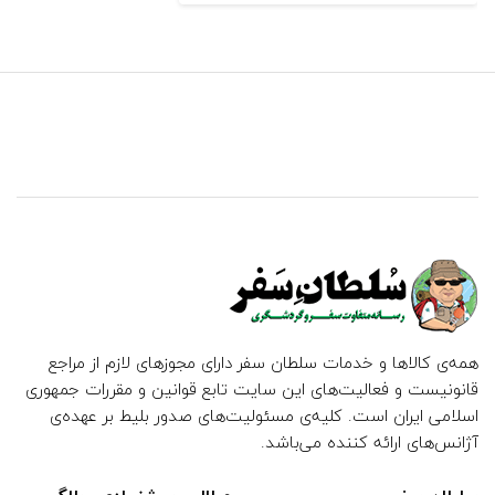
همه‌ی کالاها و خدمات سلطان سفر دارای مجوزهای لازم از مراجع
قانونیست و فعالیت‌های این سایت تابع قوانین و مقررات جمهوری
اسلامی ایران است. کلیه‌ی مسئولیت‌های صدور بلیط بر عهده‌ی
آژانس‌های ارائه کننده می‌باشد.