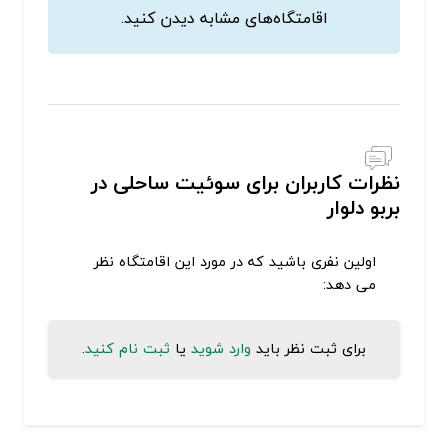
اقامتگاه‌های مشابه دیدن کنید.
نظرات کاربران برای سوئیت ساحلی در
بربو دلوار
اولین نفری باشید که در مورد این اقامتگاه نظر
می دهد:
برای ثبت نظر باید
وارد شوید
یا
ثبت نام کنید
.