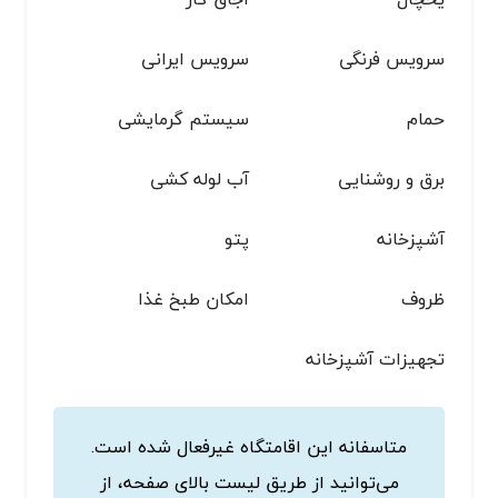
سرویس فرنگی
سرویس ایرانی
حمام
سیستم گرمایشی
برق و روشنایی
آب لوله کشی
آشپزخانه
پتو
ظروف
امکان طبخ غذا
تجهیزات آشپزخانه
متاسفانه این اقامتگاه غیرفعال شده است.
می‌توانید از طریق لیست بالای صفحه، از