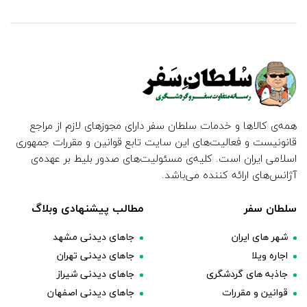
همه‌ی کالاها و خدمات سلطان سفر دارای مجوزهای لازم از مراجع
قانونیست و فعالیت‌های این سایت تابع قوانین و مقررات جمهوری
اسلامی ایران است. کلیه‌ی مسئولیت‌های صدور بلیط بر عهده‌ی
آژانس‌های ارائه کننده می‌باشد.
سلطان سفر
مطالب پیشنهادی وبلاگ
شهر های ایران
جاهای دیدنی مشهد
اجاره ویلا
جاهای دیدنی تهران
جاذبه های گردشگری
جاهای دیدنی شیراز
قوانین و مقررات
جاهای دیدنی اصفهان