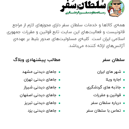
همه‌ی کالاها و خدمات سلطان سفر دارای مجوزهای لازم از مراجع
قانونیست و فعالیت‌های این سایت تابع قوانین و مقررات جمهوری
اسلامی ایران است. کلیه‌ی مسئولیت‌های صدور بلیط بر عهده‌ی
آژانس‌های ارائه کننده می‌باشد.
سلطان سفر
مطالب پیشنهادی وبلاگ
شهر های ایران
جاهای دیدنی مشهد
اجاره ویلا
جاهای دیدنی تهران
جاذبه های گردشگری
جاهای دیدنی شیراز
قوانین و مقررات
جاهای دیدنی اصفهان
درباره سلطان سفر
جاهای دیدنی تبریز
تماس با سلطان سفر
جاهای دیدنی یزد