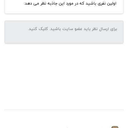
اولین نفری باشید که در مورد این جاذبه نظر می دهد: