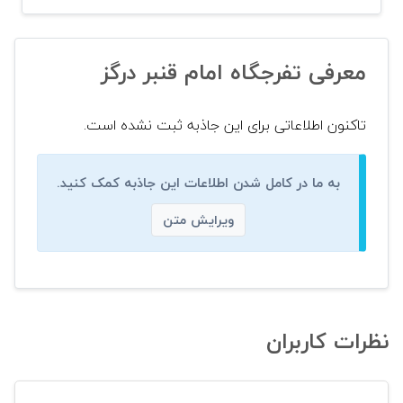
معرفی تفرجگاه امام قنبر درگز
تاکنون اطلاعاتی برای این جاذبه ثبت نشده است.
به ما در کامل شدن اطلاعات این جاذبه کمک کنید.
ویرایش متن
نظرات کاربران