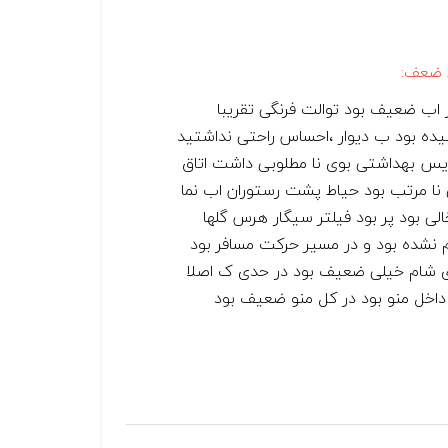
 ضعف:
 اب ضعیف بود توالت فرنگی تقریبا
ده بود ب دیوار ،احساس راحتی نداشتید
س بهداشتی بوی نا مطلوبی داشت اتاق
نا مرتب بود حیاط پشت رستوران اب نما
الی بود پر بود فیلتر سیگار هرس گلها
م نشده بود و در مسیر حرکت مسافر بود
 شام خیلی ضعیف بود در حدی ک اصلا
داخل منو بود در کل منو ضعیف بود