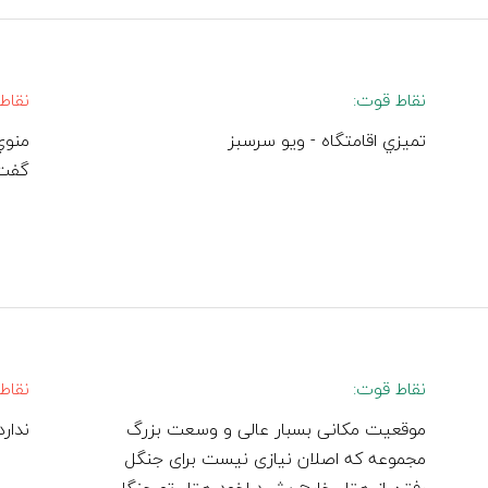
نقاط قوت:
نقاط
تميزي اقامتگاه - ويو سرسبز
منوي
گفت 
نقاط قوت:
نقاط
موقعیت مکانی بسبار عالی و وسعت بزرگ
ندارد
مجموعه که اصلان نیازی نیست برای جنگل