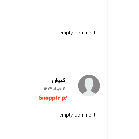
empty comment
کیوان
19 خرداد 1404
empty comment