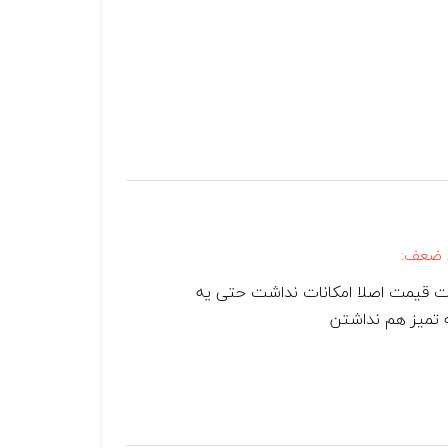
 ضعف:
 قیمت اصلا امکانات نداشت حتی یه
 تمیز هم نداشتن