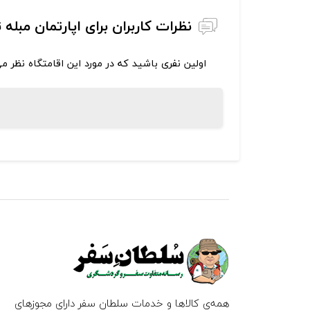
نظرات کاربران برای اپارتمان مبل
اولین نفری باشید که در مورد این اقامتگاه نظر م
همه‌ی کالاها و خدمات سلطان سفر دارای مجوزهای