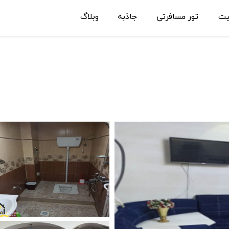
یت
تور مسافرتی
جاذبه
وبلاگ