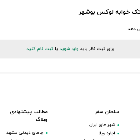
ه تک خوابه لوکس بوشهر
ی دهد:
برای ثبت نظر باید
وارد شوید
یا
ثبت نام کنید
.
سلطان سفر
مطالب پیشنهادی
وبلاگ
شهر های ایران
جاهای دیدنی مشهد
اجاره ویلا