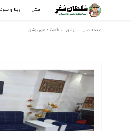
هتل
ویلا و سوئ
صفحه اصلی
بوشهر
اقامتگاه های بوشهر