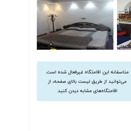
متاسفانه این اقامتگاه غیرفعال شده است.
می‌توانید از طریق لیست بالای صفحه، از
اقامتگاه‌های مشابه دیدن کنید.