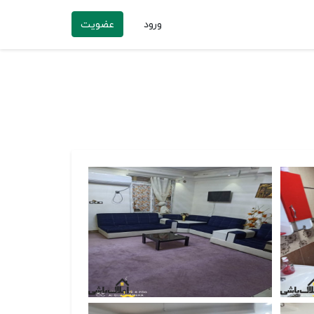
ورود
عضویت