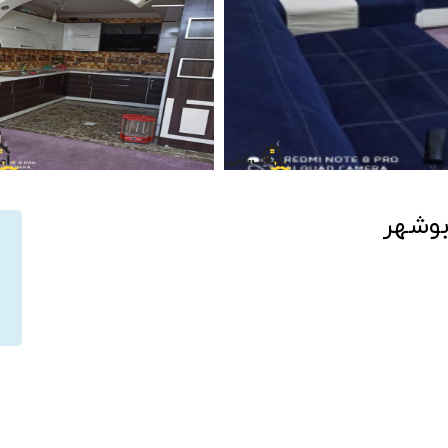
بوشهر