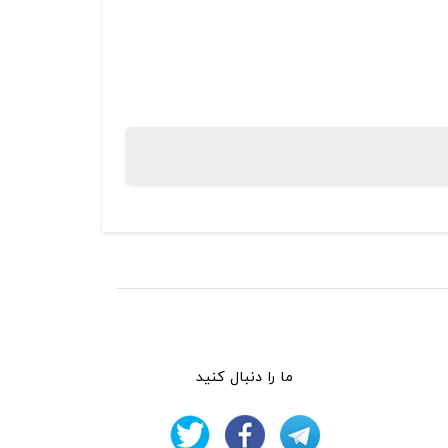
ما را دنبال کنید