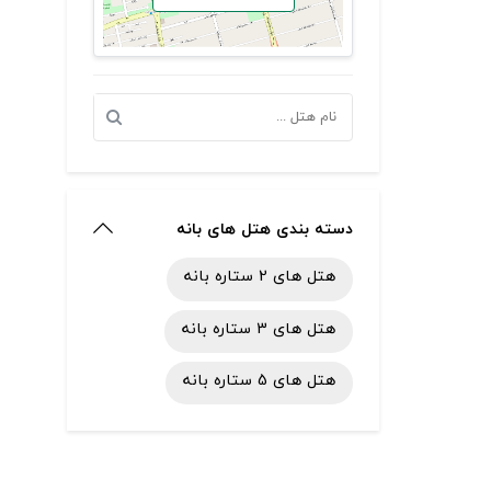
دسته بندی هتل های بانه
هتل های 2 ستاره بانه
هتل های 3 ستاره بانه
هتل های 5 ستاره بانه