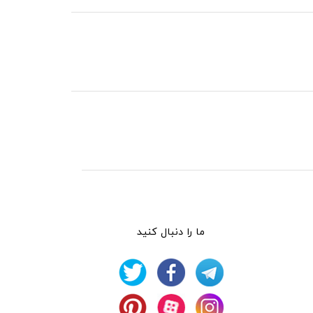
ما را دنبال کنید