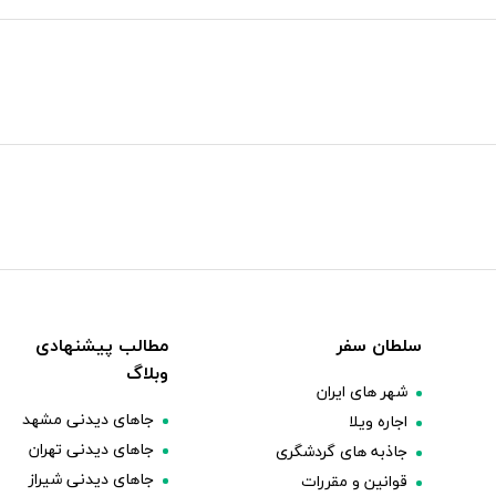
سلطان سفر
مطالب پیشنهادی
وبلاگ
شهر های ایران
جاهای دیدنی مشهد
اجاره ویلا
جاهای دیدنی تهران
جاذبه های گردشگری
جاهای دیدنی شیراز
قوانین و مقررات