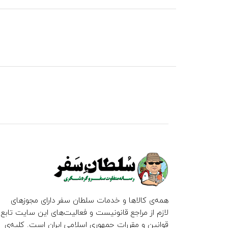
همه‌ی کالاها و خدمات سلطان سفر دارای مجوزهای
لازم از مراجع قانونیست و فعالیت‌های این سایت تابع
قوانین و مقررات جمهوری اسلامی ایران است. کلیه‌ی