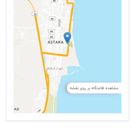
مشاهده اقامتگاه بر روی نقشه