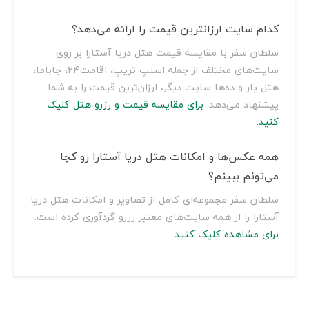
کدام سایت ارزانترین قیمت را ارائه می‌دهد؟
سلطان سفر با مقایسه قیمت هتل دریا آستارا بر روی
سایت‌های مختلف از جمله اسنپ تریپ، اقامت24، جاباما،
هتل یار و ده‌ها سایت دیگر، ارزان‌ترین قیمت را به شما
پیشنهاد می‌دهد.
برای مقایسه قیمت و رزرو هتل کلیک
کنید.
همه عکس‌ها و امکانات هتل دریا آستارا رو کجا
می‌تونم ببینم؟
سلطان سفر مجموعه‌ای کامل از تصاویر و امکانات هتل دریا
آستارا را از همه سایت‌های معتبر رزرو گردآوری کرده است.
برای مشاهده کلیک کنید.