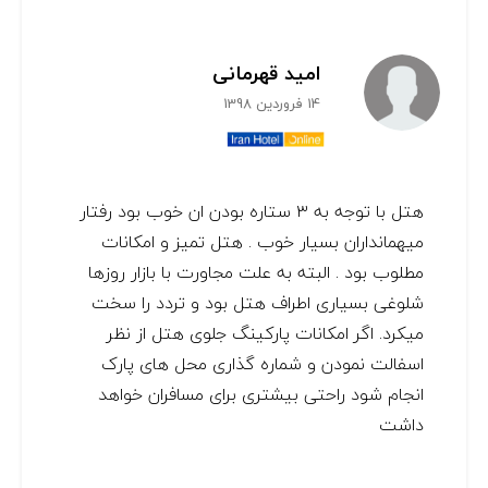
امید قهرمانی
14 فروردین 1398
هتل با توجه به ۳ ستاره بودن ان خوب بود رفتار
میهمانداران بسیار خوب . هتل تمیز و امکانات
مطلوب بود . البته به علت مجاورت با بازار روزها
شلوغی بسیاری اطراف هتل بود و تردد را سخت
میکرد. اگر امکانات پارکینگ جلوی هتل از نظر
اسفالت نمودن و شماره گذاری محل های پارک
انجام شود راحتی بیشتری برای مسافران خواهد
داشت