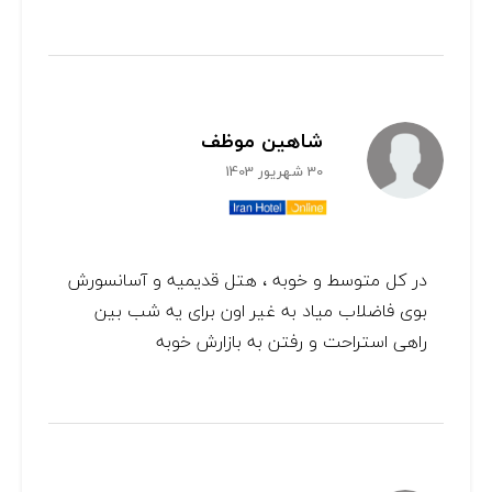
شاهین موظف
30 شهریور 1403
در کل متوسط و خوبه ، هتل قدیمیه و آسانسورش
بوی فاضلاب میاد به غیر اون برای یه شب بین
راهی استراحت و رفتن به بازارش خوبه