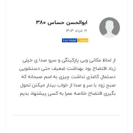
ابوالحسن حساس 380
16 خرداد 1404
از لحاظ مکانی و‌بی پارکینگی و سرو صدا ی خیلی
زیاد افتضاح بود بهداشت ضعیف حتی دستشویی
دستمال کاغذی نداشت چیزی به اسم صبحانه که
صبح زود با سر و صدا از خواب بیدار میکنن تحول
بگیری افتضاح خلاصه عمرا به کسی پیشنهاد بدیم