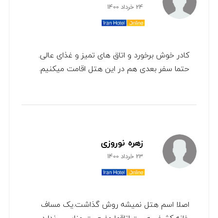
24 خرداد 1400
کادر خوش برخورد و اتاق های تمیز و غذای عالی.
حتما سفر بعدی هم در این هتل اقامت میکنیم.
زهره نوروزی
23 خرداد 1400
اصلا اسم هتل نمیشه روش گذاشت.یک مساف