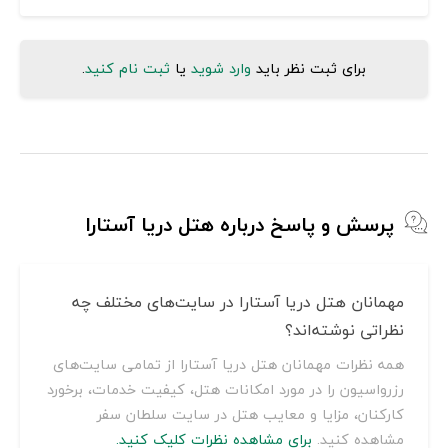
برای ثبت نظر باید
وارد شوید
یا
ثبت نام کنید
.
پرسش و پاسخ درباره هتل دریا آستارا
مهمانان هتل دریا آستارا در سایت‌های مختلف چه
نظراتی نوشته‌اند؟
همه نظرات مهمانان هتل دریا آستارا از تمامی سایت‌های
رزرواسیون را در مورد امکانات هتل، کیفیت خدمات، برخورد
کارکنان، مزایا و معایب هتل در سایت سلطان سفر
مشاهده کنید.
برای مشاهده نظرات کلیک کنید.