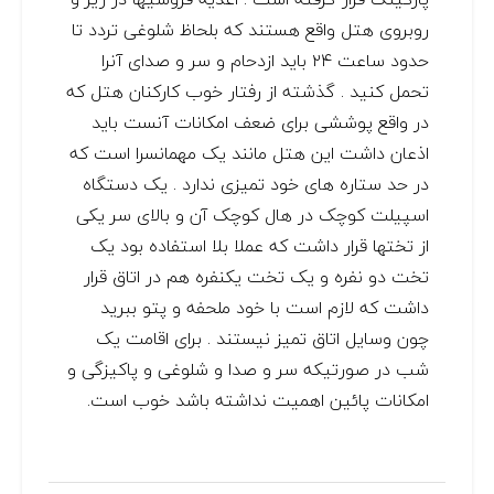
روبروی هتل واقع هستند که بلحاظ شلوغی تردد تا
حدود ساعت ۲۴ باید ازدحام و سر و صدای آنرا
تحمل کنید . گذشته از رفتار خوب کارکنان هتل که
در واقع پوششی برای ضعف امکانات آنست باید
اذعان داشت این هتل مانند یک مهمانسرا است که
در حد ستاره های خود تمیزی ندارد . یک دستگاه
اسپیلت کوچک در هال کوچک آن و بالای سر یکی
از تختها قرار داشت که عملا بلا استفاده بود یک
تخت دو نفره و یک تخت یکنفره هم در اتاق قرار
داشت که لازم است با خود ملحفه و پتو ببرید
چون وسایل اتاق تمیز نیستند . برای اقامت یک
شب در صورتیکه سر و صدا و شلوغی و پاکیزگی و
امکانات پائین اهمیت نداشته باشد خوب است.