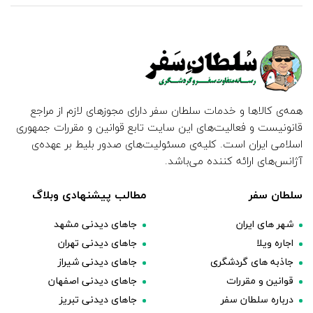
همه‌ی کالاها و خدمات سلطان سفر دارای مجوزهای لازم از مراجع
قانونیست و فعالیت‌های این سایت تابع قوانین و مقررات جمهوری
اسلامی ایران است. کلیه‌ی مسئولیت‌های صدور بلیط بر عهده‌ی
آژانس‌های ارائه کننده می‌باشد.
سلطان سفر
مطالب پیشنهادی وبلاگ
شهر های ایران
جاهای دیدنی مشهد
اجاره ویلا
جاهای دیدنی تهران
جاذبه های گردشگری
جاهای دیدنی شیراز
قوانین و مقررات
جاهای دیدنی اصفهان
درباره سلطان سفر
جاهای دیدنی تبریز