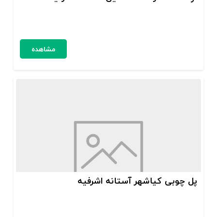
مشاهده
پل چوبی کیاشهر آستانه اشرفیه