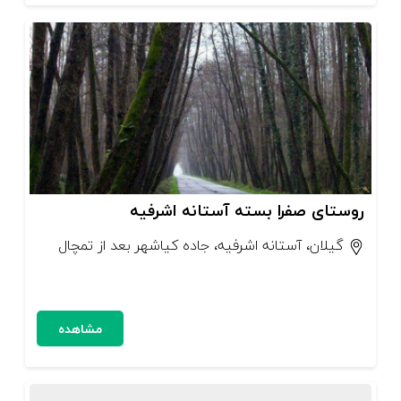
روستای صفرا بسته آستانه اشرفیه
گیلان، آستانه اشرفیه، جاده کیاشهر بعد از تمچال
مشاهده