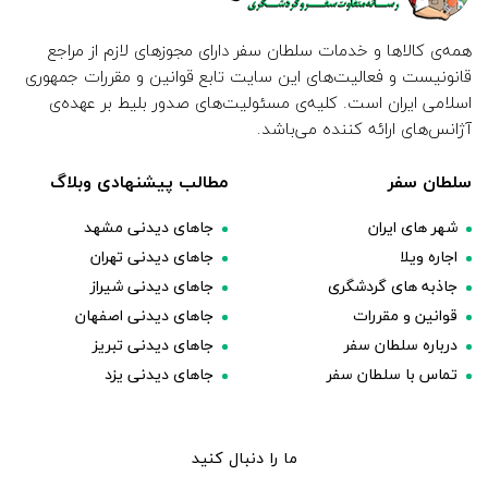
همه‌ی کالاها و خدمات سلطان سفر دارای مجوزهای لازم از مراجع
قانونیست و فعالیت‌های این سایت تابع قوانین و مقررات جمهوری
اسلامی ایران است. کلیه‌ی مسئولیت‌های صدور بلیط بر عهده‌ی
آژانس‌های ارائه کننده می‌باشد.
سلطان سفر
مطالب پیشنهادی وبلاگ
شهر های ایران
جاهای دیدنی مشهد
اجاره ویلا
جاهای دیدنی تهران
جاذبه های گردشگری
جاهای دیدنی شیراز
قوانین و مقررات
جاهای دیدنی اصفهان
درباره سلطان سفر
جاهای دیدنی تبریز
تماس با سلطان سفر
جاهای دیدنی یزد
ما را دنبال کنید