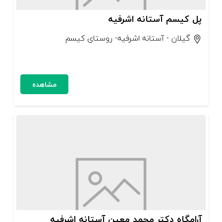
پل کیسم آستانه اشرفیه
گیلان - آستانه اشرفیه- روستای کیسم
مشاهده
آرامگاه دکتر محمد معین آستانه اشرفیه