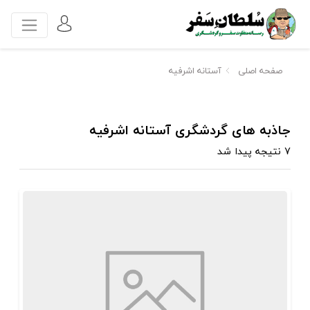
صفحه اصلی
آستانه اشرفیه
جاذبه های گردشگری آستانه اشرفیه
7 نتیجه پیدا شد