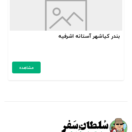
بندر کیاشهر آستانه اشرفیه
مشاهده