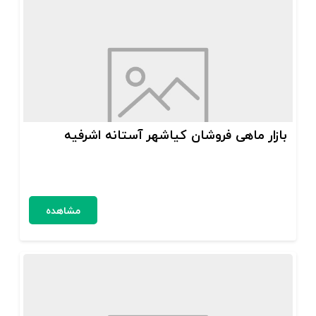
بازار ماهی فروشان کیاشهر آستانه اشرفیه
مشاهده