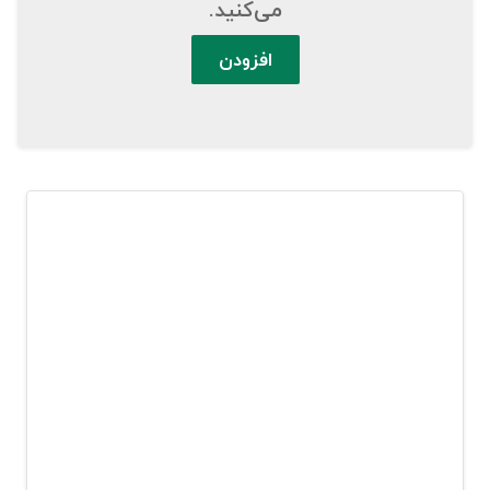
می‌کنید.
افزودن