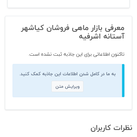
معرفی بازار ماهی فروشان کیاشهر
آستانه اشرفیه
تاکنون اطلاعاتی برای این جاذبه ثبت نشده است.
به ما در کامل شدن اطلاعات این جاذبه کمک کنید.
ویرایش متن
نظرات کاربران