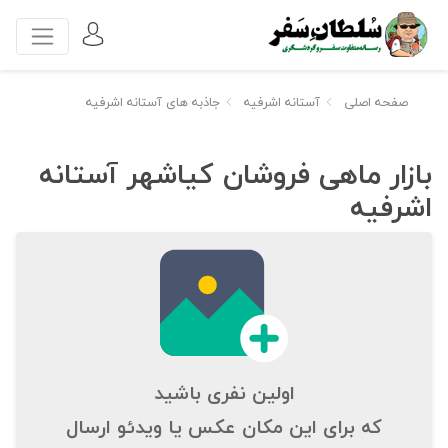
صفحه اصلی
آستانه اشرفیه
جاذبه های آستانه اشرفیه
بازار ماهی فروشان کیاشهر آستانه
اشرفیه
اولین نفری باشید
که برای این مکان عکس یا ویدئو ارسال