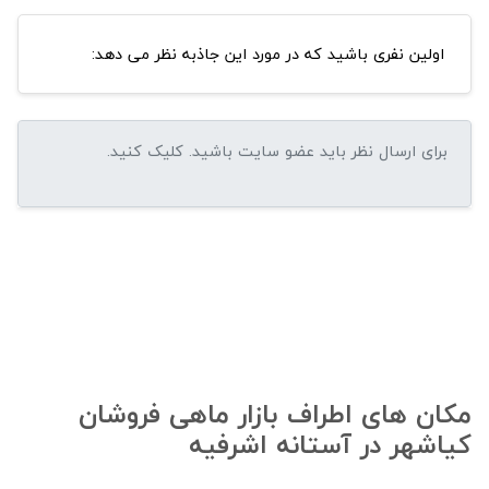
اولین نفری باشید که در مورد این جاذبه نظر می دهد:
مکان های اطراف بازار ماهی فروشان
کیاشهر در آستانه اشرفیه