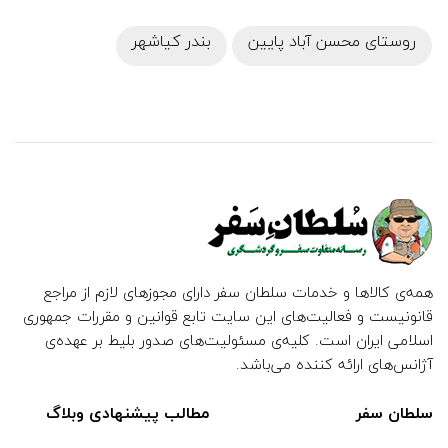
روستای محسن آباد پایین
بندر کیاشهر
همه‌ی کالاها و خدمات سلطان سفر دارای مجوزهای لازم از مراجع
قانونیست و فعالیت‌های این سایت تابع قوانین و مقررات جمهوری
اسلامی ایران است. کلیه‌ی مسئولیت‌های صدور بلیط بر عهده‌ی
آژانس‌های ارائه کننده می‌باشد.
سلطان سفر
مطالب پیشنهادی وبلاگ