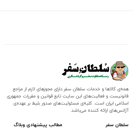
همه‌ی کالاها و خدمات سلطان سفر دارای مجوزهای لازم از مراجع
قانونیست و فعالیت‌های این سایت تابع قوانین و مقررات جمهوری
اسلامی ایران است. کلیه‌ی مسئولیت‌های صدور بلیط بر عهده‌ی
آژانس‌های ارائه کننده می‌باشد.
سلطان سفر
مطالب پیشنهادی وبلاگ