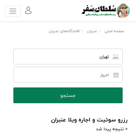
صفحه اصلی
عنبران
اقامتگاه‌های عنبران
تهران
رزرو سوئیت و اجاره ویلا عنبران
0 نتیجه پیدا شد