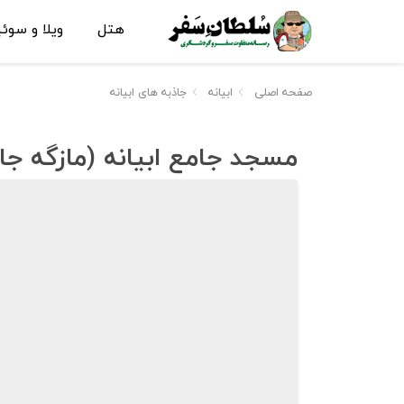
هتل
ویلا و سوئ
صفحه اصلی
ابیانه
جاذبه های ابیانه
مسجد جامع ابیانه (مازگه جا