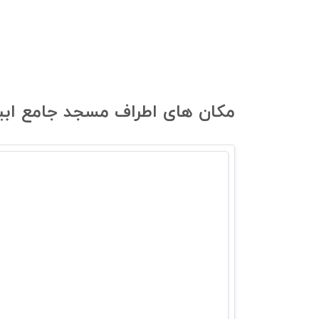
مکان های اطراف مسجد جامع ابیانه