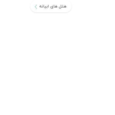
هتل های ابیانه