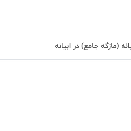
 (مازگه جامع) در ابیانه