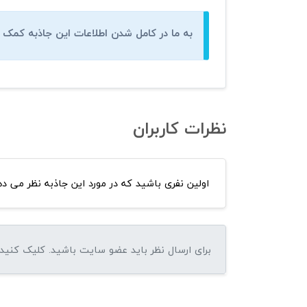
به ما در کامل شدن اطلاعات این جاذبه کمک ک
نظرات کاربران
اولین نفری باشید که در مورد این جاذبه نظر می ده