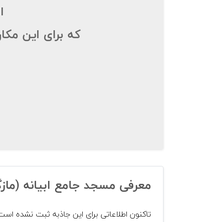
ا
که برای این مکا
معرفی مسجد جامع ابیانه (مازگ
تاکنون اطلاعاتی برای این جاذبه ثبت نشده است