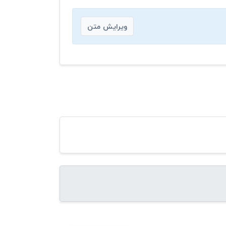
ویرایش متن