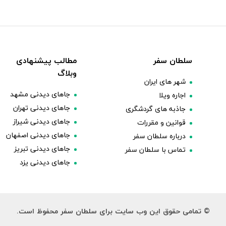
سلطان سفر
مطالب پیشنهادی
وبلاگ
شهر های ایران
جاهای دیدنی مشهد
اجاره ویلا
جاهای دیدنی تهران
جاذبه های گردشگری
جاهای دیدنی شیراز
قوانین و مقررات
جاهای دیدنی اصفهان
درباره سلطان سفر
جاهای دیدنی تبریز
تماس با سلطان سفر
جاهای دیدنی یزد
© تمامی حقوق این وب سایت برای سلطان سفر محفوظ است.