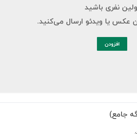
ولین نفری باشید
ن عکس یا ویدئو ارسال می‌کنید.
افزودن
ه جامع)
.