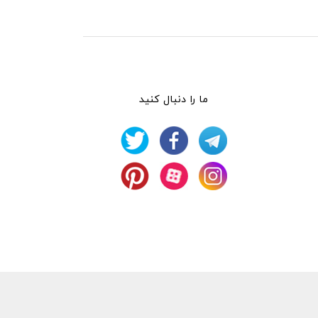
ما را دنبال کنید