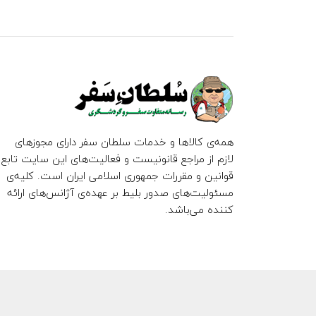
همه‌ی کالاها و خدمات سلطان سفر دارای مجوزهای
لازم از مراجع قانونیست و فعالیت‌های این سایت تابع
قوانین و مقررات جمهوری اسلامی ایران است. کلیه‌ی
مسئولیت‌های صدور بلیط بر عهده‌ی آژانس‌های ارائه
کننده می‌باشد.