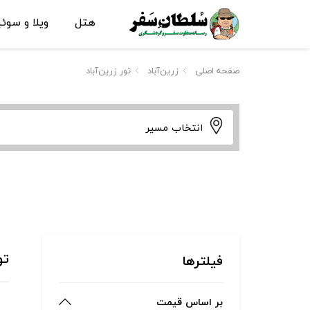
هتل
ویلا و سوئ
صفحه اصلی
زرین‌آباد
تور زرین‌آباد
انتخاب مسیر
تو
فیلترها
بر اساس قیمت