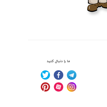
ما را دنبال کنید