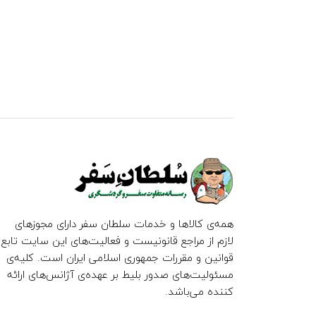
همه‌ی کالاها و خدمات سلطان سفر دارای مجوزهای
لازم از مراجع قانونیست و فعالیت‌های این سایت تابع
قوانین و مقررات جمهوری اسلامی ایران است. کلیه‌ی
مسئولیت‌های صدور بلیط بر عهده‌ی آژانس‌های ارائه
کننده می‌باشد.