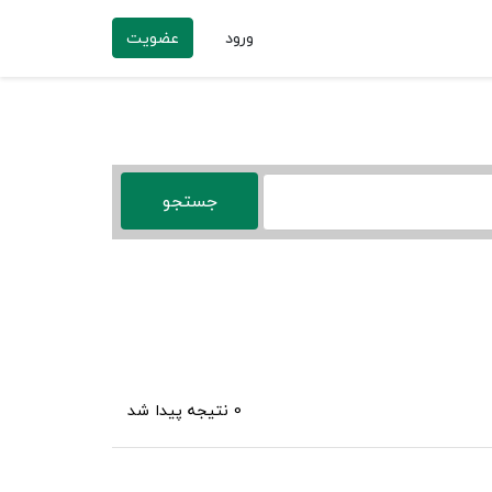
ورود
عضویت
0 نتیجه پیدا شد