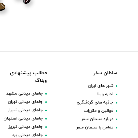
سلطان سفر
مطالب پیشنهادی
وبلاگ
شهر های ایران
جاهای دیدنی مشهد
اجاره ویلا
جاهای دیدنی تهران
جاذبه های گردشگری
جاهای دیدنی شیراز
قوانین و مقررات
جاهای دیدنی اصفهان
درباره سلطان سفر
جاهای دیدنی تبریز
تماس با سلطان سفر
جاهای دیدنی یزد