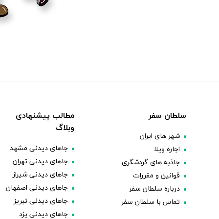
سلطان سفر
مطالب پیشنهادی
وبلاگ
شهر های ایران
جاهای دیدنی مشهد
اجاره ویلا
جاهای دیدنی تهران
جاذبه های گردشگری
جاهای دیدنی شیراز
قوانین و مقررات
جاهای دیدنی اصفهان
درباره سلطان سفر
جاهای دیدنی تبریز
تماس با سلطان سفر
جاهای دیدنی یزد