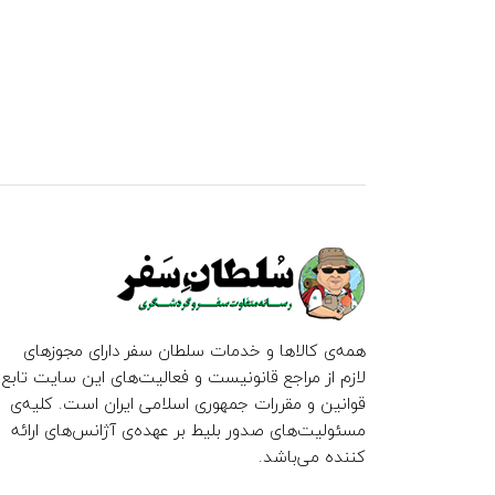
همه‌ی کالاها و خدمات سلطان سفر دارای مجوزهای
لازم از مراجع قانونیست و فعالیت‌های این سایت تابع
قوانین و مقررات جمهوری اسلامی ایران است. کلیه‌ی
مسئولیت‌های صدور بلیط بر عهده‌ی آژانس‌های ارائه
کننده می‌باشد.