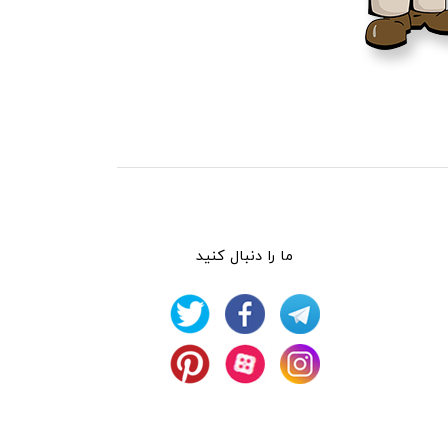
ما را دنبال کنید