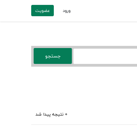
ورود
عضویت
0 نتیجه پیدا شد