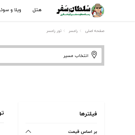
هتل
ویلا و سوئ
صفحه اصلی
رامسر
تور رامسر
انتخاب مسیر
تو
فیلترها
بر اساس قیمت