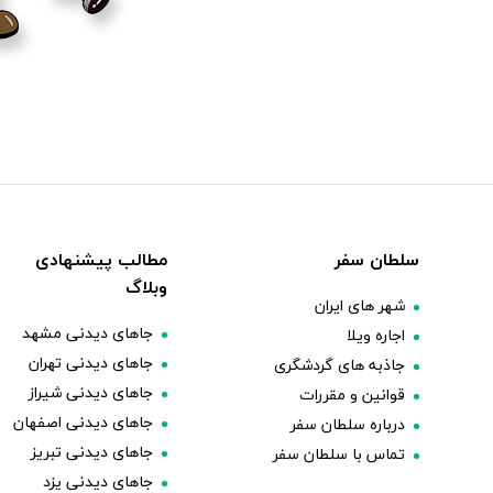
سلطان سفر
مطالب پیشنهادی
وبلاگ
شهر های ایران
جاهای دیدنی مشهد
اجاره ویلا
جاهای دیدنی تهران
جاذبه های گردشگری
جاهای دیدنی شیراز
قوانین و مقررات
جاهای دیدنی اصفهان
درباره سلطان سفر
جاهای دیدنی تبریز
تماس با سلطان سفر
جاهای دیدنی یزد