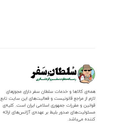
همه‌ی کالاها و خدمات سلطان سفر دارای مجوزهای
لازم از مراجع قانونیست و فعالیت‌های این سایت تابع
قوانین و مقررات جمهوری اسلامی ایران است. کلیه‌ی
مسئولیت‌های صدور بلیط بر عهده‌ی آژانس‌های ارائه
کننده می‌باشد.