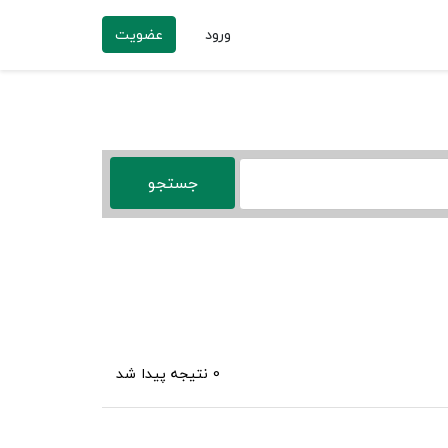
ورود
عضویت
0 نتیجه پیدا شد