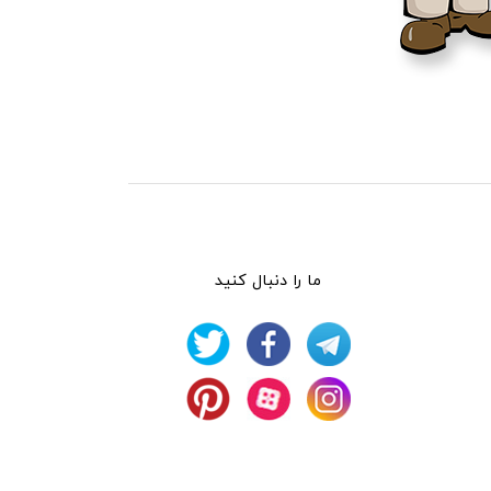
ما را دنبال کنید