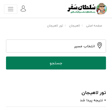
صفحه اصلی
لاهیجان
تور لاهیجان
انتخاب مسیر
تور لاهیجان
0 نتیجه پیدا شد