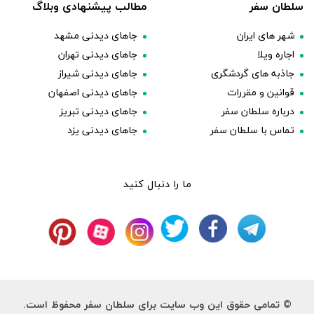
سلطان سفر
مطالب پیشنهادی وبلاگ
شهر های ایران
جاهای دیدنی مشهد
اجاره ویلا
جاهای دیدنی تهران
جاذبه های گردشگری
جاهای دیدنی شیراز
قوانین و مقررات
جاهای دیدنی اصفهان
درباره سلطان سفر
جاهای دیدنی تبریز
تماس با سلطان سفر
جاهای دیدنی یزد
ما را دنبال کنید
© تمامی حقوق این وب سایت برای سلطان سفر محفوظ است.