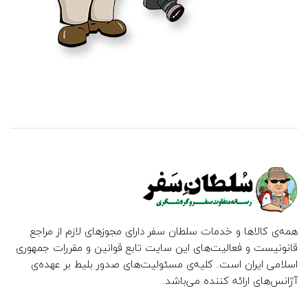
همه‌ی کالاها و خدمات سلطان سفر دارای مجوزهای لازم از مراجع
قانونیست و فعالیت‌های این سایت تابع قوانین و مقررات جمهوری
اسلامی ایران است. کلیه‌ی مسئولیت‌های صدور بلیط بر عهده‌ی
آژانس‌های ارائه کننده می‌باشد.