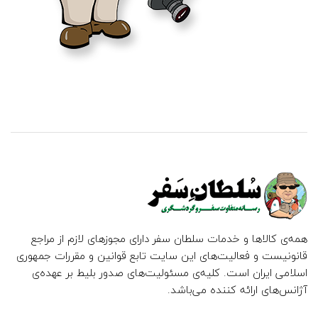
همه‌ی کالاها و خدمات سلطان سفر دارای مجوزهای لازم از مراجع
قانونیست و فعالیت‌های این سایت تابع قوانین و مقررات جمهوری
اسلامی ایران است. کلیه‌ی مسئولیت‌های صدور بلیط بر عهده‌ی
آژانس‌های ارائه کننده می‌باشد.