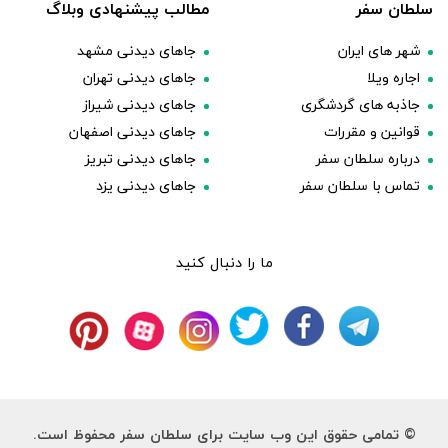
سلطان سفر
مطالب پیشنهادی وبلاگ
شهر های ایران
جاهای دیدنی مشهد
اجاره ویلا
جاهای دیدنی تهران
جاذبه های گردشگری
جاهای دیدنی شیراز
قوانین و مقررات
جاهای دیدنی اصفهان
درباره سلطان سفر
جاهای دیدنی تبریز
تماس با سلطان سفر
جاهای دیدنی یزد
ما را دنبال کنید
© تمامی حقوق این وب سایت برای سلطان سفر محفوظ است.