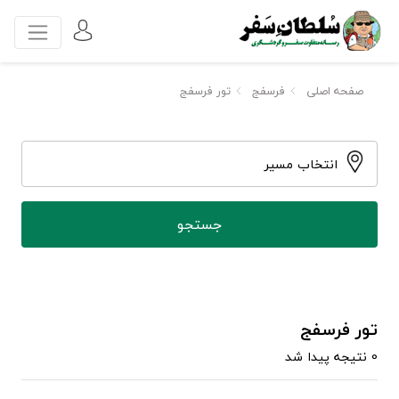
صفحه اصلی
فرسفج
تور فرسفج
انتخاب مسیر
تور فرسفج
0 نتیجه پیدا شد