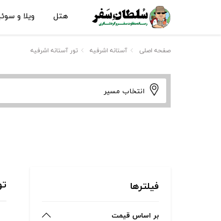
هتل
ویلا و سوئ
صفحه اصلی
آستانه اشرفیه
تور آستانه اشرفیه
انتخاب مسیر
تو
فیلترها
بر اساس قیمت