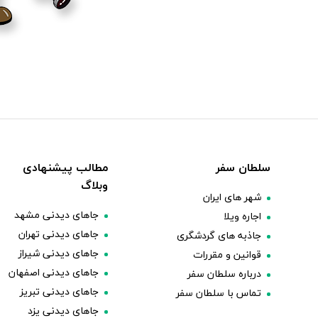
سلطان سفر
مطالب پیشنهادی
وبلاگ
شهر های ایران
جاهای دیدنی مشهد
اجاره ویلا
جاهای دیدنی تهران
جاذبه های گردشگری
جاهای دیدنی شیراز
قوانین و مقررات
جاهای دیدنی اصفهان
درباره سلطان سفر
جاهای دیدنی تبریز
تماس با سلطان سفر
جاهای دیدنی یزد