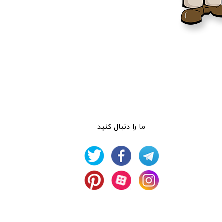
ما را دنبال کنید