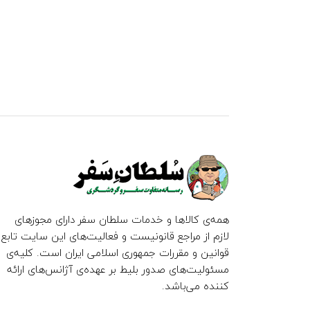
همه‌ی کالاها و خدمات سلطان سفر دارای مجوزهای
لازم از مراجع قانونیست و فعالیت‌های این سایت تابع
قوانین و مقررات جمهوری اسلامی ایران است. کلیه‌ی
مسئولیت‌های صدور بلیط بر عهده‌ی آژانس‌های ارائه
کننده می‌باشد.