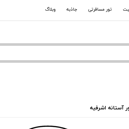
یت
تور مسافرتی
جاذبه
وبلاگ
ر آستانه اشرفیه