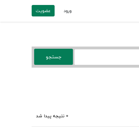
ورود
عضویت
0 نتیجه پیدا شد