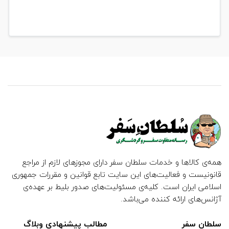
همه‌ی کالاها و خدمات سلطان سفر دارای مجوزهای لازم از مراجع
قانونیست و فعالیت‌های این سایت تابع قوانین و مقررات جمهوری
اسلامی ایران است. کلیه‌ی مسئولیت‌های صدور بلیط بر عهده‌ی
آژانس‌های ارائه کننده می‌باشد.
سلطان سفر
مطالب پیشنهادی وبلاگ