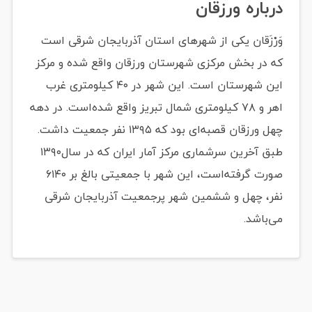
درباره ورزقان
وَرْزَقان یکی از شهرهای استان آذربایجان شرقی است
که در بخش مرکزی شهرستان ورزقان واقع شده و مرکز
این شهرستان است. این شهر در ۴۰ کیلومتری غرب
اهر و ۷۸ کیلومتری شمال تبریز واقع شده‌است. در دهه
چهل ورزقان قصبه‌ای بود که ۱۳۹۵ نفر جمعیت داشت.
طبق آخرین سرشماری مرکز آمار ایران که در سال۱۳۹۰
صورت گرفته‌است، این شهر با جمعیتی بالغ بر ۶۱۴۰
نفر، چهل و ششمین شهر پرجمعیت آذربایجان شرقی
می‌باشد.