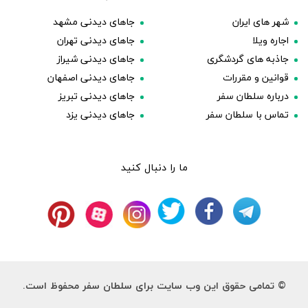
شهر های ایران
جاهای دیدنی مشهد
اجاره ویلا
جاهای دیدنی تهران
جاذبه های گردشگری
جاهای دیدنی شیراز
قوانین و مقررات
جاهای دیدنی اصفهان
درباره سلطان سفر
جاهای دیدنی تبریز
تماس با سلطان سفر
جاهای دیدنی یزد
ما را دنبال کنید
© تمامی حقوق این وب سایت برای سلطان سفر محفوظ است.