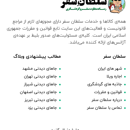
همه‌ی کالاها و خدمات سلطان سفر دارای مجوزهای لازم از مراجع
قانونیست و فعالیت‌های این سایت تابع قوانین و مقررات جمهوری
اسلامی ایران است. کلیه‌ی مسئولیت‌های صدور بلیط بر عهده‌ی
آژانس‌های ارائه کننده می‌باشد.
سلطان سفر
مطالب پیشنهادی وبلاگ
شهر های ایران
جاهای دیدنی مشهد
اجاره ویلا
جاهای دیدنی تهران
جاذبه های گردشگری
جاهای دیدنی شیراز
قوانین و مقررات
جاهای دیدنی اصفهان
درباره سلطان سفر
جاهای دیدنی تبریز
تماس با سلطان سفر
جاهای دیدنی یزد
ما را دنبال کنید