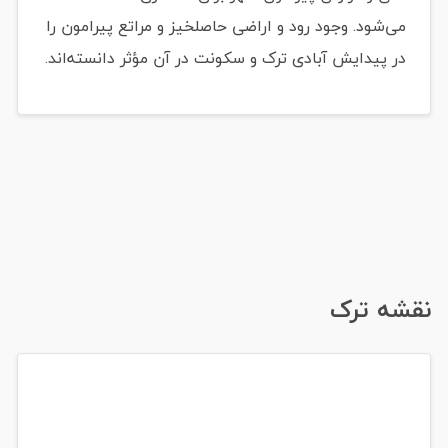
می‌شود. وجود رود و اراضی حاصلخیز و مراتع پیرامون را
در پیدایش آبادی ترک و سکونت در آن مؤثر دانسته‌اند.
نقشه ترک