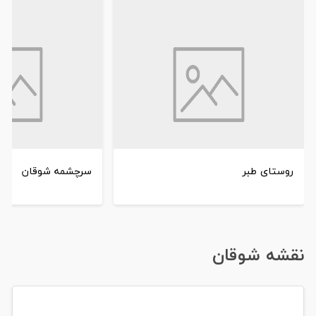
روستای طبر
سرچشمه شوقان
نقشه شوقان