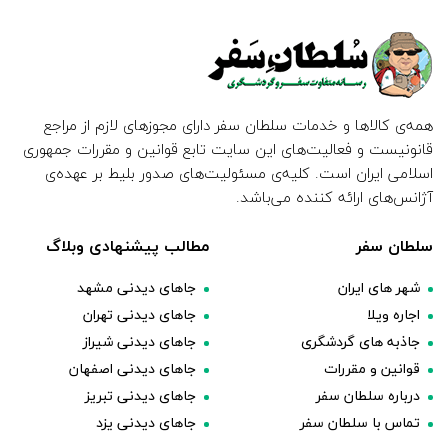
همه‌ی کالاها و خدمات سلطان سفر دارای مجوزهای لازم از مراجع
قانونیست و فعالیت‌های این سایت تابع قوانین و مقررات جمهوری
اسلامی ایران است. کلیه‌ی مسئولیت‌های صدور بلیط بر عهده‌ی
آژانس‌های ارائه کننده می‌باشد.
سلطان سفر
مطالب پیشنهادی وبلاگ
شهر های ایران
جاهای دیدنی مشهد
اجاره ویلا
جاهای دیدنی تهران
جاذبه های گردشگری
جاهای دیدنی شیراز
قوانین و مقررات
جاهای دیدنی اصفهان
درباره سلطان سفر
جاهای دیدنی تبریز
تماس با سلطان سفر
جاهای دیدنی یزد