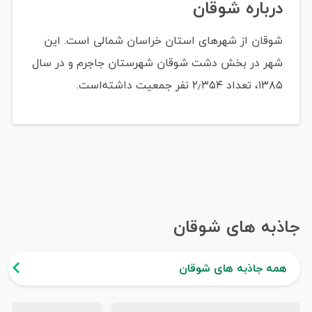
درباره شوقان
شوقان از شهرهای استان خراسان شمالی است. این
شهر در بخش دشت شوقان شهرستان جاجرم و در سال
۱۳۸۵، تعداد ۲٫۳۵۴ نفر جمعیت داشته‌است.
جاذبه های شوقان
همه جاذبه های شوقان