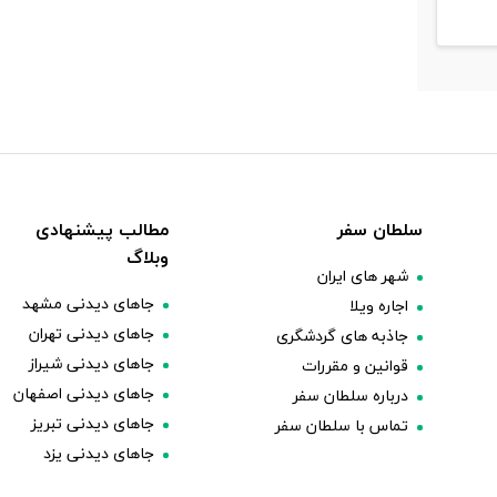
سلطان سفر
مطالب پیشنهادی
وبلاگ
شهر های ایران
جاهای دیدنی مشهد
اجاره ویلا
جاهای دیدنی تهران
جاذبه های گردشگری
جاهای دیدنی شیراز
قوانین و مقررات
جاهای دیدنی اصفهان
درباره سلطان سفر
جاهای دیدنی تبریز
تماس با سلطان سفر
جاهای دیدنی یزد