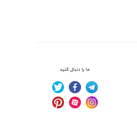
ما را دنبال کنید