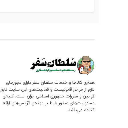
همه‌ی کالاها و خدمات سلطان سفر دارای مجوزهای
لازم از مراجع قانونیست و فعالیت‌های این سایت تابع
قوانین و مقررات جمهوری اسلامی ایران است. کلیه‌ی
مسئولیت‌های صدور بلیط بر عهده‌ی آژانس‌های ارائه
کننده می‌باشد.