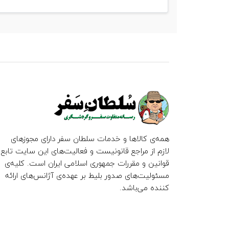
همه‌ی کالاها و خدمات سلطان سفر دارای مجوزهای
لازم از مراجع قانونیست و فعالیت‌های این سایت تابع
قوانین و مقررات جمهوری اسلامی ایران است. کلیه‌ی
مسئولیت‌های صدور بلیط بر عهده‌ی آژانس‌های ارائه
کننده می‌باشد.