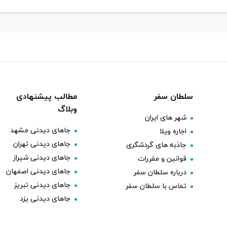
سلطان سفر
مطالب پیشنهادی
وبلاگ
شهر های ایران
جاهای دیدنی مشهد
اجاره ویلا
جاهای دیدنی تهران
جاذبه های گردشگری
جاهای دیدنی شیراز
قوانین و مقررات
جاهای دیدنی اصفهان
درباره سلطان سفر
جاهای دیدنی تبریز
تماس با سلطان سفر
جاهای دیدنی یزد