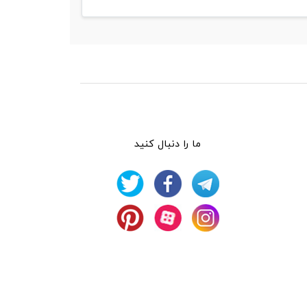
ما را دنبال کنید