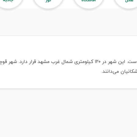
قوچان یکی از شهرهای استان خراسان رضوی است. این شهر در ۱۲۰ کیلومتری شمال غ
کانیان می‌دانند.