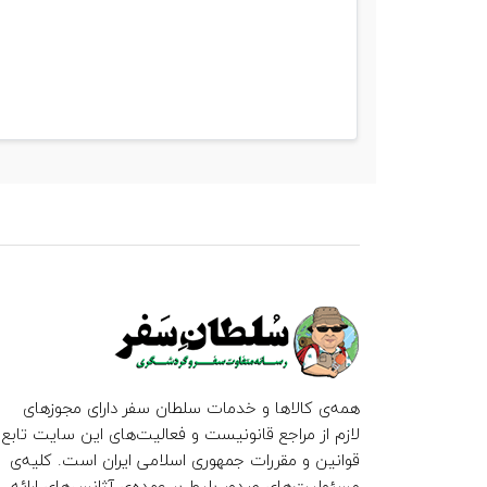
همه‌ی کالاها و خدمات سلطان سفر دارای مجوزهای
لازم از مراجع قانونیست و فعالیت‌های این سایت تابع
قوانین و مقررات جمهوری اسلامی ایران است. کلیه‌ی
مسئولیت‌های صدور بلیط بر عهده‌ی آژانس‌های ارائه