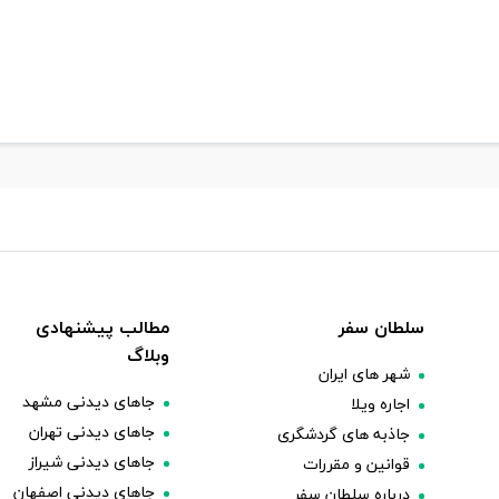
سلطان سفر
مطالب پیشنهادی
وبلاگ
شهر های ایران
جاهای دیدنی مشهد
اجاره ویلا
جاهای دیدنی تهران
جاذبه های گردشگری
جاهای دیدنی شیراز
قوانین و مقررات
جاهای دیدنی اصفهان
درباره سلطان سفر