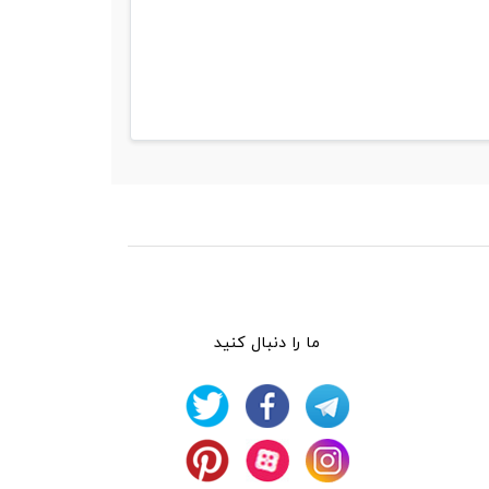
ما را دنبال کنید