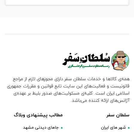
همه‌ی کالاها و خدمات سلطان سفر دارای مجوزهای لازم از مراجع
قانونیست و فعالیت‌های این سایت تابع قوانین و مقررات جمهوری
اسلامی ایران است. کلیه‌ی مسئولیت‌های صدور بلیط بر عهده‌ی
آژانس‌های ارائه کننده می‌باشد.
سلطان سفر
مطالب پیشنهادی وبلاگ
شهر های ایران
جاهای دیدنی مشهد