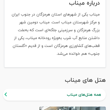
درباره میناب
میناب یکی از شهرهای استان هرمزگان در جنوب ایران
و مرکز شهرستان میناب است. میناب دومین شهر
بزرگ هرمزگان و سرزمینی جلگه‌ای است که به‌علت
داشتن منابع آب شرب به‌ویژه رودخانه میناب، یکی از
قطب‌های کشاورزی هرمزگان است و از قدیم «گلستان
جنوب» هم خوانده می‌شد.
هتل های میناب
همه هتل‌های میناب