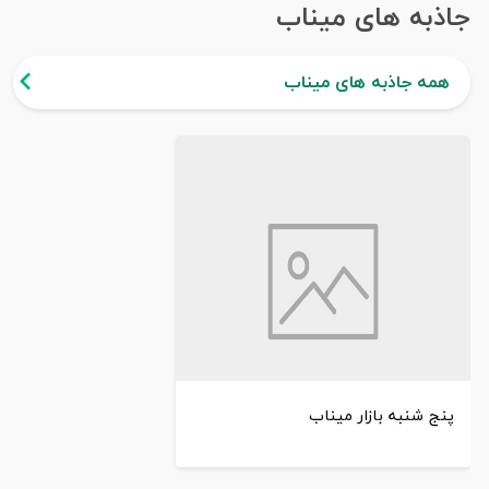
جاذبه های میناب
همه جاذبه های میناب
پنج‌ شنبه بازار میناب