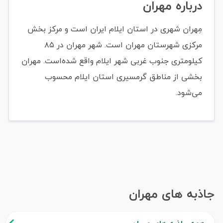
درباره مهران
مِهران شهری در استان ایلام ایران است و مرکز بخش
مرکزی شهرستان مهران است. شهر مهران در ۸۵
کیلومتری جنوب غربی شهر ایلام واقع شده‌است. مهران
بخشی از مناطق گرمسیری استان ایلام محسوب
می‌شود.
جاذبه های مهران