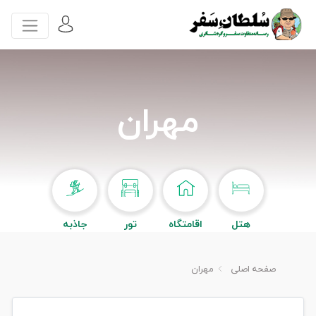
مهران
هتل
اقامتگاه
تور
جاذبه
صفحه اصلی
مهران